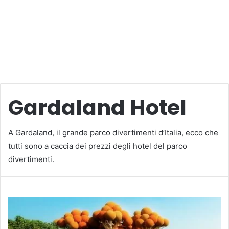
Gardaland Hotel
A Gardaland, il grande parco divertimenti d’Italia, ecco che
tutti sono a caccia dei prezzi degli hotel del parco
divertimenti.