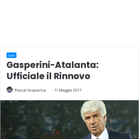
Sport
Gasperini-Atalanta:
Ufficiale il Rinnovo
Pascal Acquaviva
11 Maggio 2017