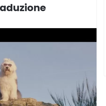
raduzione