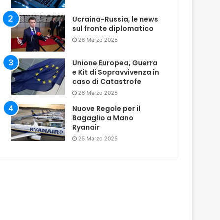
Ucraina-Russia, le news
sul fronte diplomatico
26 Marzo 2025
Unione Europea, Guerra
e Kit di Sopravvivenza in
caso di Catastrofe
26 Marzo 2025
Nuove Regole per il
Bagaglio a Mano
Ryanair
25 Marzo 2025