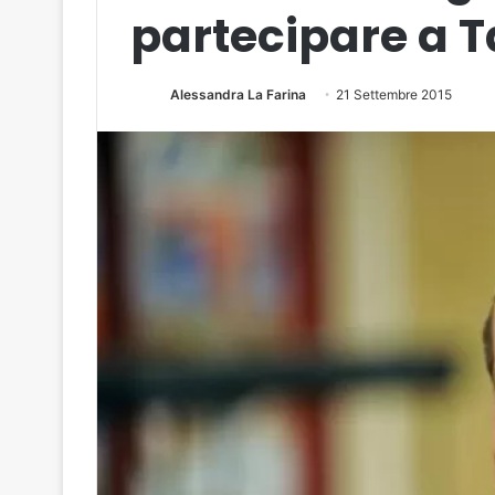
partecipare a T
Alessandra La Farina
21 Settembre 2015