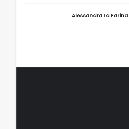
Alessandra La Farina