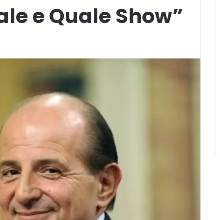
ale e Quale Show”