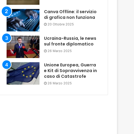
Canva Offline: il servizio
di grafica non funziona
20 Ottobre 2025
Ucraina-Russia, le news
sul fronte diplomatico
26 Marzo 2025
Unione Europea, Guerra
e Kit di Sopravvivenza in
caso di Catastrofe
26 Marzo 2025