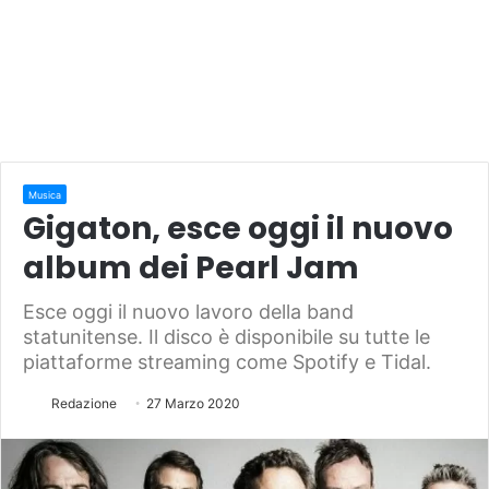
Musica
Gigaton, esce oggi il nuovo
album dei Pearl Jam
Esce oggi il nuovo lavoro della band
statunitense. Il disco è disponibile su tutte le
piattaforme streaming come Spotify e Tidal.
Redazione
27 Marzo 2020