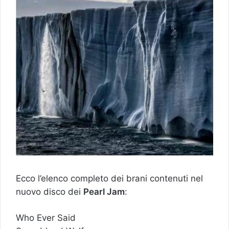
Ecco l’elenco completo dei brani contenuti nel
nuovo disco dei
Pearl Jam
:
Who Ever Said