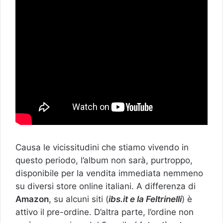
Causa le vicissitudini che stiamo vivendo in
questo periodo, l’album non sarà, purtroppo,
disponibile per la vendita immediata nemmeno
su diversi store online italiani. A differenza di
Amazon
, su alcuni siti (
ibs.it e la Feltrinelli
) è
attivo il pre-ordine. D’altra parte, l’ordine non