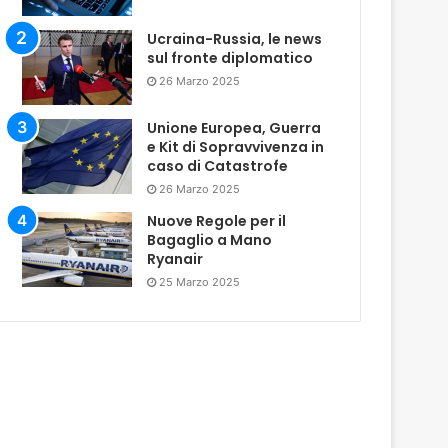
Ucraina-Russia, le news
sul fronte diplomatico
26 Marzo 2025
Unione Europea, Guerra
e Kit di Sopravvivenza in
caso di Catastrofe
26 Marzo 2025
Nuove Regole per il
Bagaglio a Mano
Ryanair
25 Marzo 2025