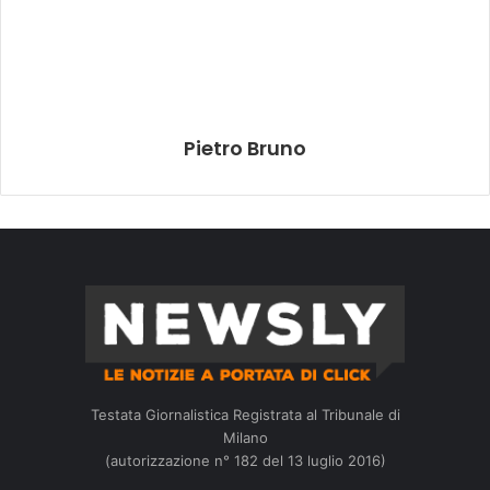
Pietro Bruno
Testata Giornalistica Registrata al Tribunale di
Milano
(autorizzazione n° 182 del 13 luglio 2016)