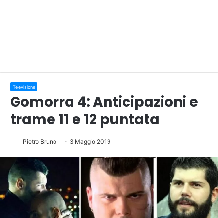
Televisione
Gomorra 4: Anticipazioni e
trame 11 e 12 puntata
Pietro Bruno
3 Maggio 2019