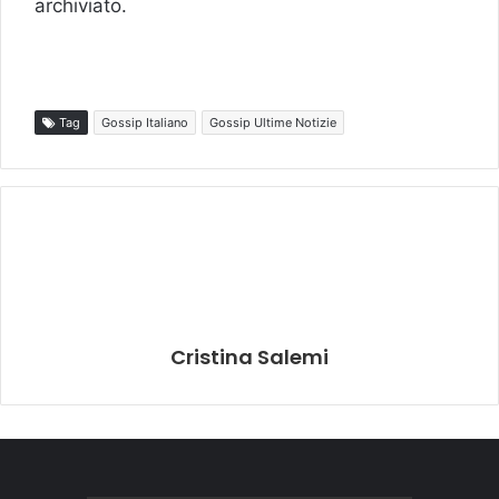
archiviato.
Tag
Gossip Italiano
Gossip Ultime Notizie
Cristina Salemi