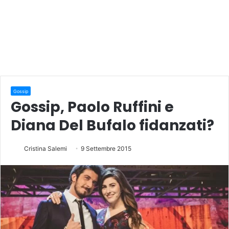
Gossip
Gossip, Paolo Ruffini e
Diana Del Bufalo fidanzati?
Cristina Salemi
9 Settembre 2015