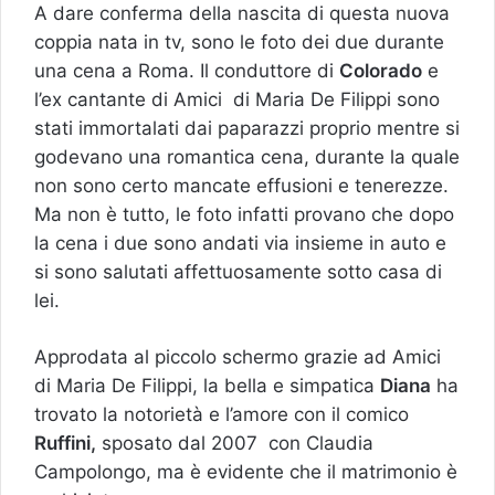
A dare conferma della nascita di questa nuova
coppia nata in tv, sono le foto dei due durante
una cena a Roma. Il conduttore di
Colorado
e
l’ex cantante di Amici di Maria De Filippi sono
stati immortalati dai paparazzi proprio mentre si
godevano una romantica cena, durante la quale
non sono certo mancate effusioni e tenerezze.
Ma non è tutto, le foto infatti provano che dopo
la cena i due sono andati via insieme in auto e
si sono salutati affettuosamente sotto casa di
lei.
Approdata al piccolo schermo grazie ad Amici
di Maria De Filippi, la bella e simpatica
Diana
ha
trovato la notorietà e l’amore con il comico
Ruffini,
sposato dal 2007 con Claudia
Campolongo, ma è evidente che il matrimonio è