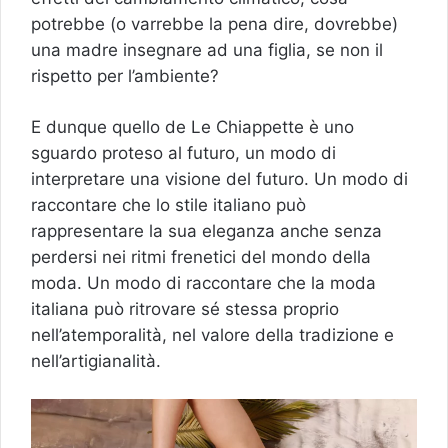
potrebbe (o varrebbe la pena dire, dovrebbe)
una madre insegnare ad una figlia, se non il
rispetto per l’ambiente?
E dunque quello de Le Chiappette è uno
sguardo proteso al futuro, un modo di
interpretare una visione del futuro. Un modo di
raccontare che lo stile italiano può
rappresentare la sua eleganza anche senza
perdersi nei ritmi frenetici del mondo della
moda. Un modo di raccontare che la moda
italiana può ritrovare sé stessa proprio
nell’atemporalità, nel valore della tradizione e
nell’artigianalità.