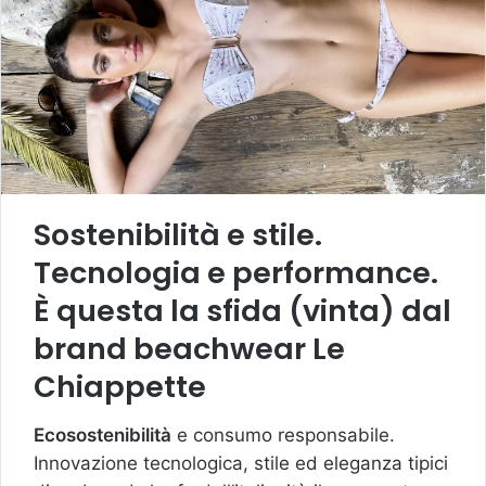
Sostenibilità e stile.
Tecnologia e performance.
È questa la sfida (vinta) dal
brand beachwear Le
Chiappette
Ecosostenibilità
e consumo responsabile.
Innovazione tecnologica, stile ed eleganza tipici