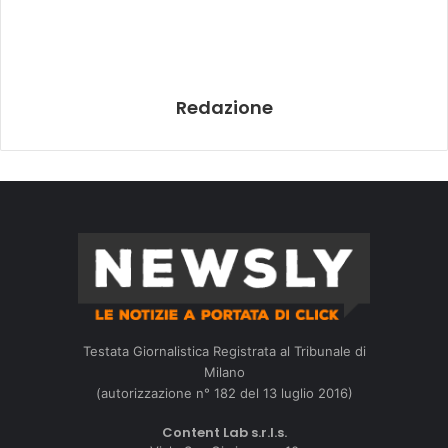
Redazione
Testata Giornalistica Registrata al Tribunale di
Milano
(autorizzazione n° 182 del 13 luglio 2016)
Content Lab s.r.l.s.