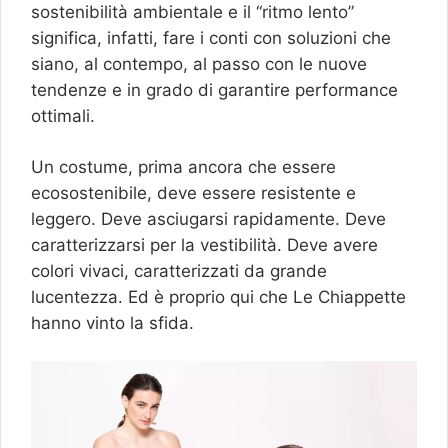
sostenibilità ambientale e il “ritmo lento”
significa, infatti, fare i conti con soluzioni che
siano, al contempo, al passo con le nuove
tendenze e in grado di garantire performance
ottimali.
Un costume, prima ancora che essere
ecosostenibile, deve essere resistente e
leggero. Deve asciugarsi rapidamente. Deve
caratterizzarsi per la vestibilità. Deve avere
colori vivaci, caratterizzati da grande
lucentezza. Ed è proprio qui che Le Chiappette
hanno vinto la sfida.