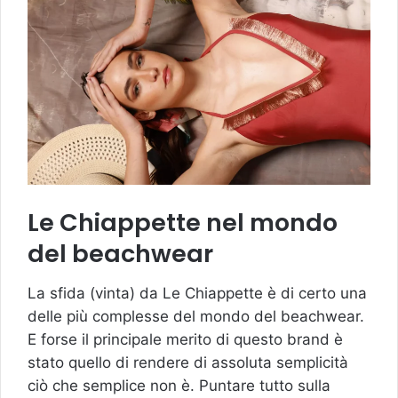
Le Chiappette nel mondo
del beachwear
La sfida (vinta) da Le Chiappette è di certo una
delle più complesse del mondo del beachwear.
E forse il principale merito di questo brand è
stato quello di rendere di assoluta semplicità
ciò che semplice non è. Puntare tutto sulla