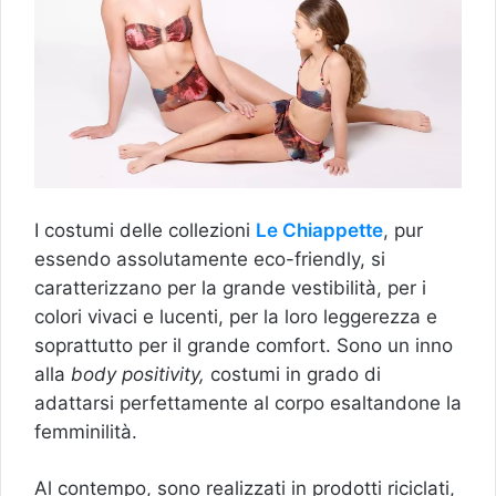
I costumi delle collezioni
Le Chiappette
, pur
essendo assolutamente eco-friendly, si
caratterizzano per la grande vestibilità, per i
colori vivaci e lucenti, per la loro leggerezza e
soprattutto per il grande comfort. Sono un inno
alla
body positivity,
costumi in grado di
adattarsi perfettamente al corpo esaltandone la
femminilità.
Al contempo, sono realizzati in prodotti riciclati,