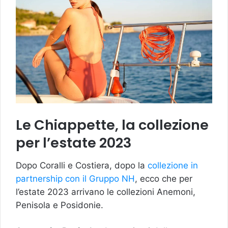
Le Chiappette, la collezione
per l’estate 2023
Dopo Coralli e Costiera, dopo la
collezione in
partnership con il Gruppo NH
, ecco che per
l’estate 2023 arrivano le collezioni Anemoni,
Penisola e Posidonie.