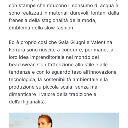
con stampe che riducono il consumo di acqua e
sono realizzati in materiali durevoli, lontani dalla
frenesia della stagionalità della moda,
emblema dello slow fashion.
Ed è proprio così che Gaia Giugni e Valentina
Ferrara sono riuscite a condurre, per mano, la
loro idea imprenditoriale nel mondo del
beachwear. Con l’attenzione allo stile e alle
tendenze e con lo sguardo teso all’innovazione
tecnologica, la sostenibilità ambientale e la
produzione su piccola scala, senza mai
dimenticare il valore della tradizione e
dell’artigianalità.