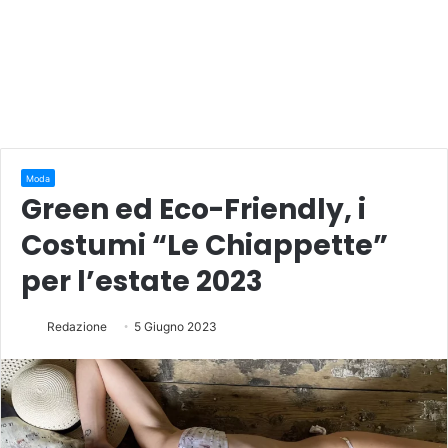
Moda
Green ed Eco-Friendly, i
Costumi “Le Chiappette”
per l’estate 2023
Redazione
5 Giugno 2023