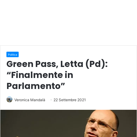
Politica
Green Pass, Letta (Pd):
“Finalmente in
Parlamento”
Veronica Mandalà
22 Settembre 2021