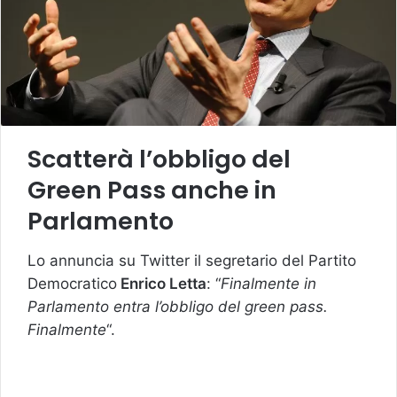
Scatterà l’obbligo del
Green Pass anche in
Parlamento
Lo annuncia su Twitter il segretario del Partito
Democratico
Enrico Letta
: “
Finalmente in
Parlamento entra l’obbligo del green pass.
Finalmente
“.