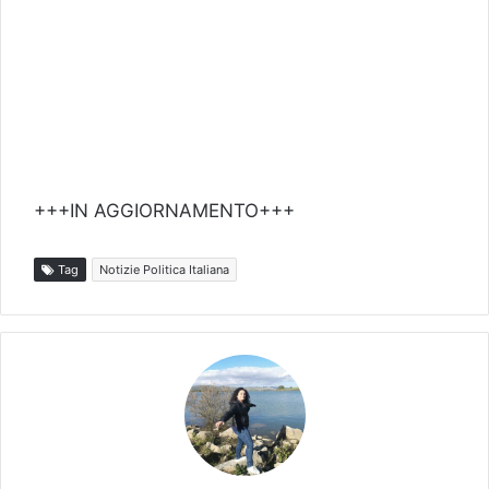
+++IN AGGIORNAMENTO+++
Tag
Notizie Politica Italiana