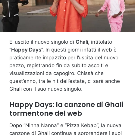
E’ uscito il nuovo singolo di
Ghali
, intitolato
“
Happy Days
”. In questi giorni infatti il web è
praticamente impazzito per l’uscita del nuovo
pezzo, registrando fin da subito ascolti e
visualizzazioni da capogiro. Chissà che
quest’anno, tra le hit dell’estate, ci sarà anche
Ghali con il suo nuovo singolo.
Happy Days: la canzone di Ghali
tormentone del web
Dopo “Ninna Nanna” e “Pizza Kebab”, la nuova
canzone di Ghali continua a sorprendere i suoi