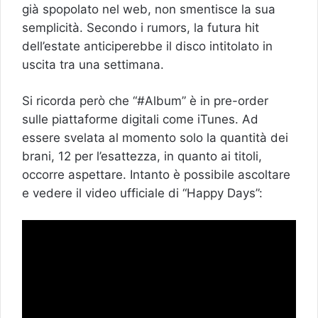
già spopolato nel web, non smentisce la sua
semplicità. Secondo i rumors, la futura hit
dell’estate anticiperebbe il disco intitolato in
uscita tra una settimana.
Si ricorda però che “#Album” è in pre-order
sulle piattaforme digitali come iTunes. Ad
essere svelata al momento solo la quantità dei
brani, 12 per l’esattezza, in quanto ai titoli,
occorre aspettare. Intanto è possibile ascoltare
e vedere il video ufficiale di “Happy Days”: