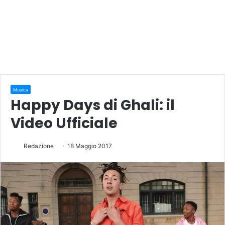
Musica
Happy Days di Ghali: il
Video Ufficiale
Redazione
18 Maggio 2017