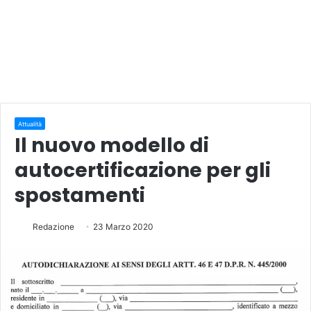
Attualità
Il nuovo modello di
autocertificazione per gli
spostamenti
Redazione
23 Marzo 2020