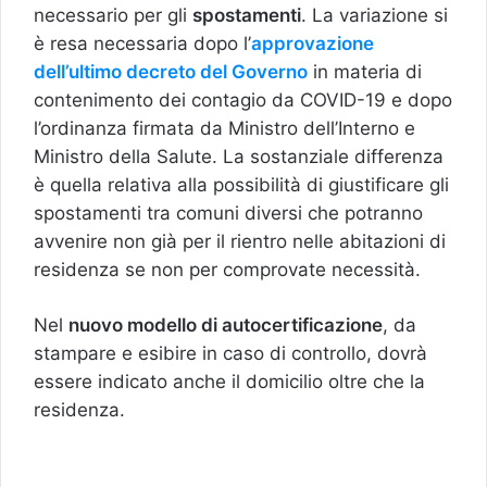
necessario per gli
spostamenti
. La variazione si
è resa necessaria dopo l’
approvazione
dell’ultimo decreto del Governo
in materia di
contenimento dei contagio da COVID-19 e dopo
l’ordinanza firmata da Ministro dell’Interno e
Ministro della Salute. La sostanziale differenza
è quella relativa alla possibilità di giustificare gli
spostamenti tra comuni diversi che potranno
avvenire non già per il rientro nelle abitazioni di
residenza se non per comprovate necessità.
Nel
nuovo modello di autocertificazione
, da
stampare e esibire in caso di controllo, dovrà
essere indicato anche il domicilio oltre che la
residenza.