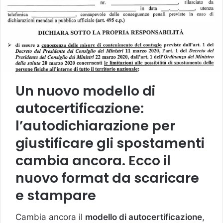
Un nuovo modello di
autocertificazione:
l’autodichiarazione per
giustificare gli spostamenti
cambia ancora. Ecco il
nuovo format da scaricare
e stampare
Cambia ancora il
modello di autocertificazione
,