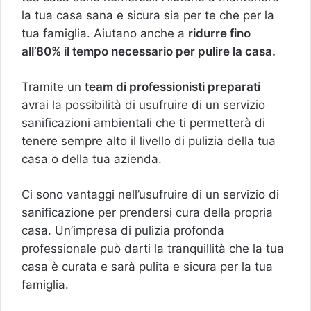
la tua casa sana e sicura sia per te che per la
tua famiglia. Aiutano anche a
ridurre fino
all’80% il tempo necessario per pulire la casa.
Tramite un
team di professionisti preparati
avrai la possibilità di usufruire di un servizio
sanificazioni ambientali che ti permetterà di
tenere sempre alto il livello di pulizia della tua
casa o della tua azienda.
Ci sono vantaggi nell’usufruire di un servizio di
sanificazione per prendersi cura della propria
casa. Un’impresa di pulizia profonda
professionale può darti la tranquillità che la tua
casa è curata e sarà pulita e sicura per la tua
famiglia.