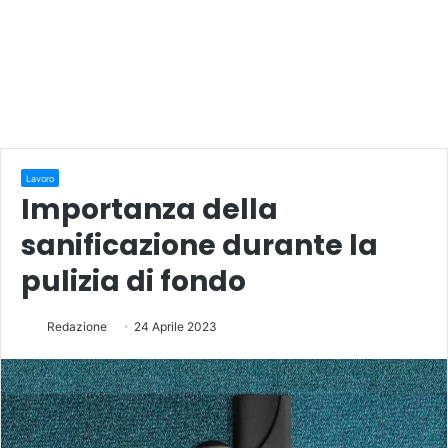
Lavoro
Importanza della
sanificazione durante la
pulizia di fondo
Redazione
24 Aprile 2023