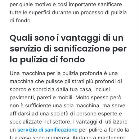
per quale motivo è così importante sanificare
tutte le superfici durante un processo di pulizia
di fondo.
Quali sono i vantaggi di un
servizio di sanificazione per
la pulizia di fondo
Una macchina per la pulizia profonda è una
macchina che pulisce gli strati più profondi di
sporco e sporcizia dalla tua casa, inclusi
pavimenti, pareti e mobili. Molto spesso però
non è sufficiente una sola macchina, ma serve
affidarsi ad una società di persone esperte e
specializzate nel settore. I vantaggi di utilizzare
un
servizio di sanificazione
per pulire a fondo la
tua casa sono numerosi. Aiutano a mantenere