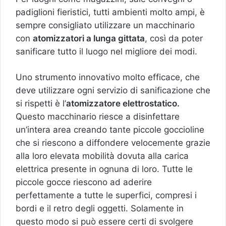
padiglioni fieristici, tutti ambienti molto ampi, è
sempre consigliato utilizzare un macchinario
con
atomizzatori a lunga gittata
, così da poter
sanificare tutto il luogo nel migliore dei modi.
Uno strumento innovativo molto efficace, che
deve utilizzare ogni servizio di sanificazione che
si rispetti è l’
atomizzatore elettrostatico.
Questo macchinario riesce a disinfettare
un’intera area creando tante piccole goccioline
che si riescono a diffondere velocemente grazie
alla loro elevata mobilità dovuta alla carica
elettrica presente in ognuna di loro. Tutte le
piccole gocce riescono ad aderire
perfettamente a tutte le superfici, compresi i
bordi e il retro degli oggetti. Solamente in
questo modo si può essere certi di svolgere