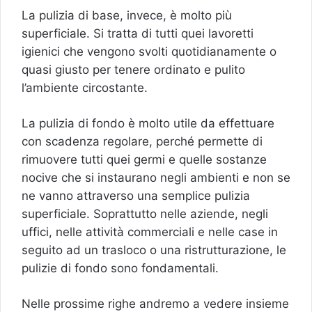
La pulizia di base, invece, è molto più
superficiale. Si tratta di tutti quei lavoretti
igienici che vengono svolti quotidianamente o
quasi giusto per tenere ordinato e pulito
l’ambiente circostante.
La pulizia di fondo è molto utile da effettuare
con scadenza regolare, perché permette di
rimuovere tutti quei germi e quelle sostanze
nocive che si instaurano negli ambienti e non se
ne vanno attraverso una semplice pulizia
superficiale. Soprattutto nelle aziende, negli
uffici, nelle attività commerciali e nelle case in
seguito ad un trasloco o una ristrutturazione, le
pulizie di fondo sono fondamentali.
Nelle prossime righe andremo a vedere insieme