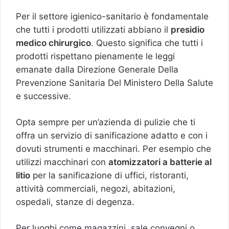
Per il settore igienico-sanitario è fondamentale
che tutti i prodotti utilizzati abbiano il
presidio
medico chirurgico
. Questo significa che tutti i
prodotti rispettano pienamente le leggi
emanate dalla Direzione Generale Della
Prevenzione Sanitaria Del Ministero Della Salute
e successive.
Opta sempre per un’azienda di pulizie che ti
offra un servizio di sanificazione adatto e con i
dovuti strumenti e macchinari. Per esempio che
utilizzi macchinari con
atomizzatori a batterie al
litio
per la sanificazione di uffici, ristoranti,
attività commerciali, negozi, abitazioni,
ospedali, stanze di degenza.
Per luoghi come magazzini, sale convegni o