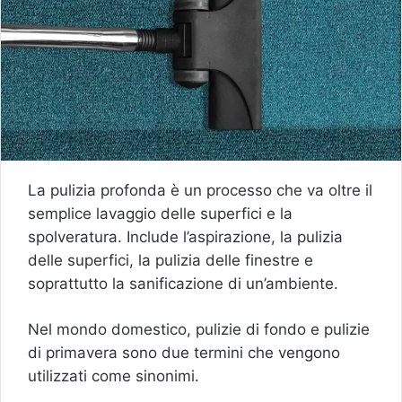
La pulizia profonda è un processo che va oltre il
semplice lavaggio delle superfici e la
spolveratura. Include l’aspirazione, la pulizia
delle superfici, la pulizia delle finestre e
soprattutto la sanificazione di un’ambiente.
Nel mondo domestico, pulizie di fondo e pulizie
di primavera sono due termini che vengono
utilizzati come sinonimi.