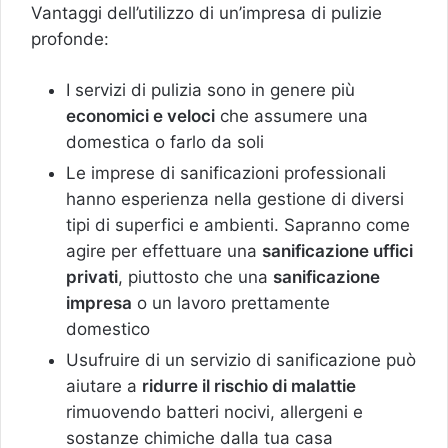
Vantaggi dell’utilizzo di un’impresa di pulizie
profonde:
I servizi di pulizia sono in genere più
economici e veloci
che assumere una
domestica o farlo da soli
Le imprese di sanificazioni professionali
hanno esperienza nella gestione di diversi
tipi di superfici e ambienti. Sapranno come
agire per effettuare una
sanificazione uffici
privati
, piuttosto che una
sanificazione
impresa
o un lavoro prettamente
domestico
Usufruire di un servizio di sanificazione può
aiutare a
ridurre il rischio di malattie
rimuovendo batteri nocivi, allergeni e
sostanze chimiche dalla tua casa