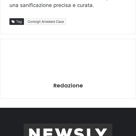
una sanificazione precisa e curata.
Tag
Consigli Arredare Casa
Redazione