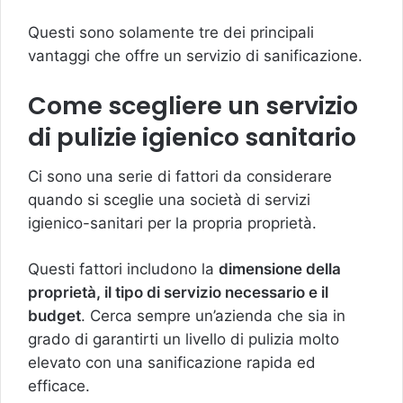
Questi sono solamente tre dei principali
vantaggi che offre un servizio di sanificazione.
Come scegliere un servizio
di pulizie igienico sanitario
Ci sono una serie di fattori da considerare
quando si sceglie una società di servizi
igienico-sanitari per la propria proprietà.
Questi fattori includono la
dimensione della
proprietà, il tipo di servizio necessario e il
budget
. Cerca sempre un’azienda che sia in
grado di garantirti un livello di pulizia molto
elevato con una sanificazione rapida ed
efficace.