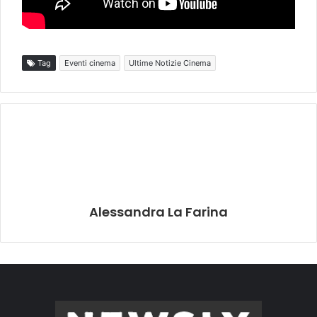
Tag
Eventi cinema
Ultime Notizie Cinema
Alessandra La Farina