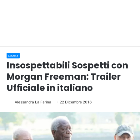
Cinema
Insospettabili Sospetti con
Morgan Freeman: Trailer
Ufficiale in italiano
Alessandra La Farina
22 Dicembre 2016