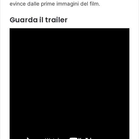
evince dalle prime immagini del film.
Guarda il trailer