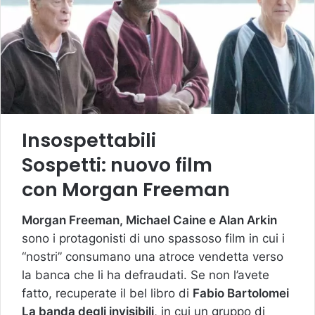
Insospettabili
Sospetti: nuovo film
con Morgan Freeman
Morgan Freeman, Michael Caine e Alan Arkin
sono i protagonisti di uno spassoso film in cui i
“nostri” consumano una atroce vendetta verso
la banca che li ha defraudati. Se non l’avete
fatto, recuperate il bel libro di
Fabio Bartolomei
La banda degli invisibili
, in cui un gruppo di