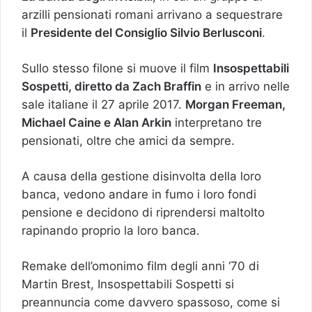
arzilli pensionati romani arrivano a sequestrare
il
Presidente del Consiglio Silvio Berlusconi
.
Sullo stesso filone si muove il film
Insospettabili
Sospetti, diretto da Zach Braffin
e in arrivo nelle
sale italiane il 27 aprile 2017.
Morgan Freeman,
Michael Caine e Alan Arkin
interpretano tre
pensionati, oltre che amici da sempre.
A causa della gestione disinvolta della loro
banca, vedono andare in fumo i loro fondi
pensione e decidono di riprendersi maltolto
rapinando proprio la loro banca.
Remake dell’omonimo film degli anni ‘70 di
Martin Brest, Insospettabili Sospetti si
preannuncia come davvero spassoso, come si