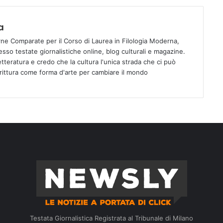
a
ne Comparate per il Corso di Laurea in Filologia Moderna,
esso testate giornalistiche online, blog culturali e magazine.
etteratura e credo che la cultura l'unica strada che ci può
crittura come forma d'arte per cambiare il mondo
Testata Giornalistica Registrata al Tribunale di Milano