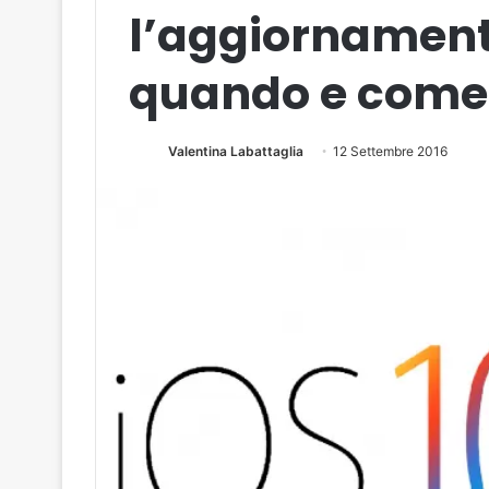
l’aggiornament
quando e come: 
Valentina Labattaglia
12 Settembre 2016