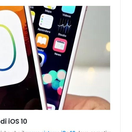
di iOS 10