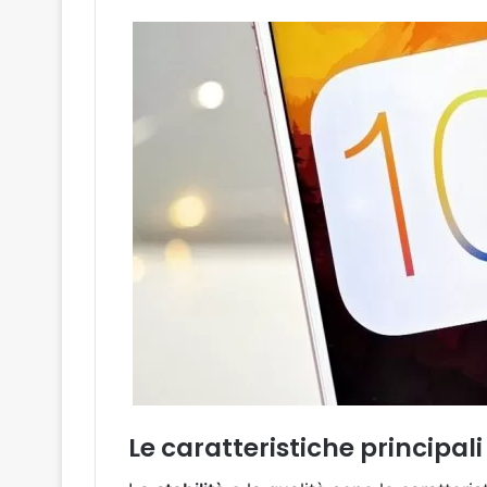
Le caratteristiche principali 