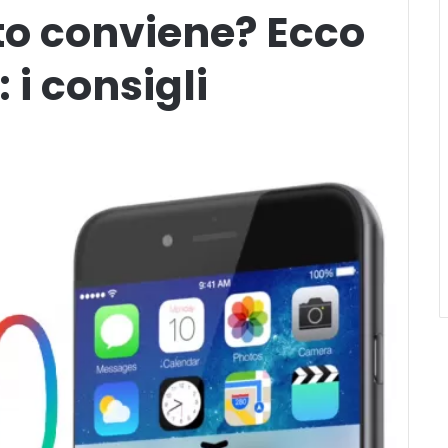
o conviene? Ecco
i consigli