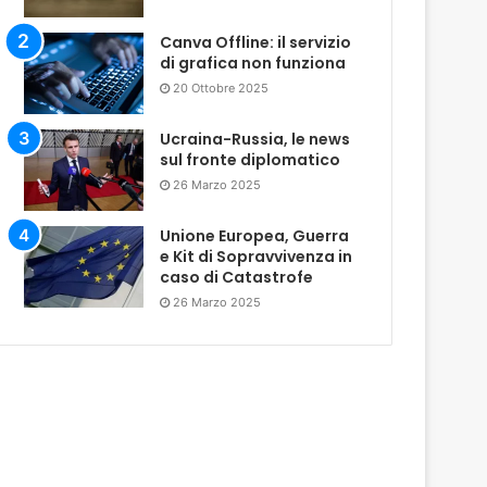
Canva Offline: il servizio
di grafica non funziona
20 Ottobre 2025
Ucraina-Russia, le news
sul fronte diplomatico
26 Marzo 2025
Unione Europea, Guerra
e Kit di Sopravvivenza in
caso di Catastrofe
26 Marzo 2025