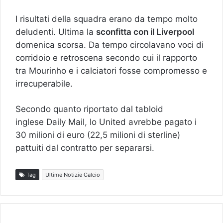
I risultati della squadra erano da tempo molto
deludenti. Ultima la
sconfitta con il Liverpool
domenica scorsa. Da tempo circolavano voci di
corridoio e retroscena secondo cui il rapporto
tra Mourinho e i calciatori fosse compromesso e
irrecuperabile.
Secondo quanto riportato dal tabloid
inglese
Daily Mail
, lo United avrebbe pagato i
30 milioni di euro (22,5 milioni di sterline)
pattuiti dal contratto per separarsi.
Tag
Ultime Notizie Calcio