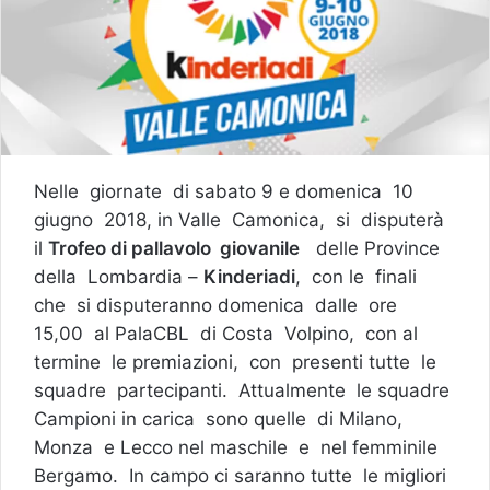
Nelle giornate di sabato 9 e domenica 10
giugno 2018, in Valle Camonica, si disputerà
il
Trofeo di pallavolo giovanile
delle Province
della Lombardia –
Kinderiadi
, con le finali
che si disputeranno domenica dalle ore
15,00 al PalaCBL di Costa Volpino, con al
termine le premiazioni, con presenti tutte le
squadre partecipanti. Attualmente le squadre
Campioni in carica sono quelle di Milano,
Monza e Lecco nel maschile e nel femminile
Bergamo. In campo ci saranno tutte le migliori