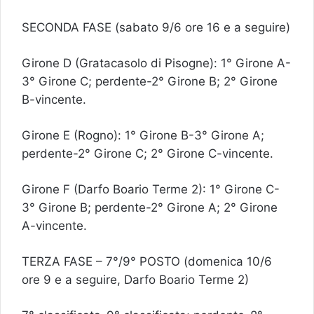
SECONDA FASE (sabato 9/6 ore 16 e a seguire)
Girone D (Gratacasolo di Pisogne): 1° Girone A-
3° Girone C; perdente-2° Girone B; 2° Girone
B-vincente.
Girone E (Rogno): 1° Girone B-3° Girone A;
perdente-2° Girone C; 2° Girone C-vincente.
Girone F (Darfo Boario Terme 2): 1° Girone C-
3° Girone B; perdente-2° Girone A; 2° Girone
A-vincente.
TERZA FASE – 7°/9° POSTO (domenica 10/6
ore 9 e a seguire, Darfo Boario Terme 2)