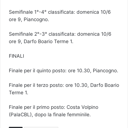
Semifinale 1°-4° classificata: domenica 10/6
ore 9, Piancogno.
Semifinale 2°-3° classificata: domenica 10/6
ore 9, Darfo Boario Terme 1.
FINALI
Finale per il quinto posto: ore 10.30, Piancogno.
Finale per il terzo posto: ore 10.30, Darfo Boario
Terme 1.
Finale per il primo posto: Costa Volpino
(PalaCBL), dopo la finale femminile.