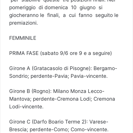
pomeriggio di domenica 10 giugno si
giocheranno le finali, a cui fanno seguito le
premiazioni.
FEMMINILE
PRIMA FASE (sabato 9/6 ore 9 e a seguire)
Girone A (Gratacasolo di Pisogne): Bergamo-
Sondrio; perdente-Pavia; Pavia-vincente.
Girone B (Rogno): Milano Monza Lecco-
Mantova; perdente-Cremona Lodi; Cremona
Lodi-vincente.
Girone C (Darfo Boario Terme 2): Varese-
Brescia; perdente-Como; Como-vincente.