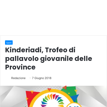
Sport
Kinderiadi, Trofeo di
pallavolo giovanile delle
Province
Redazione
7 Giugno 2018