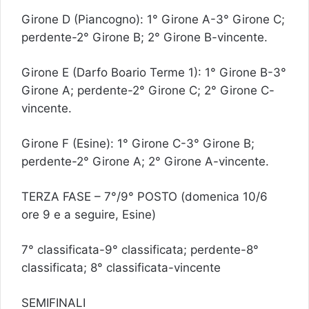
Girone D (Piancogno): 1° Girone A-3° Girone C;
perdente-2° Girone B; 2° Girone B-vincente.
Girone E (Darfo Boario Terme 1): 1° Girone B-3°
Girone A; perdente-2° Girone C; 2° Girone C-
vincente.
Girone F (Esine): 1° Girone C-3° Girone B;
perdente-2° Girone A; 2° Girone A-vincente.
TERZA FASE – 7°/9° POSTO (domenica 10/6
ore 9 e a seguire, Esine)
7° classificata-9° classificata; perdente-8°
classificata; 8° classificata-vincente
SEMIFINALI