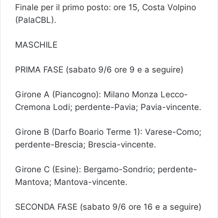
Finale per il primo posto: ore 15, Costa Volpino
(PalaCBL).
MASCHILE
PRIMA FASE (sabato 9/6 ore 9 e a seguire)
Girone A (Piancogno): Milano Monza Lecco-
Cremona Lodi; perdente-Pavia; Pavia-vincente.
Girone B (Darfo Boario Terme 1): Varese-Como;
perdente-Brescia; Brescia-vincente.
Girone C (Esine): Bergamo-Sondrio; perdente-
Mantova; Mantova-vincente.
SECONDA FASE (sabato 9/6 ore 16 e a seguire)