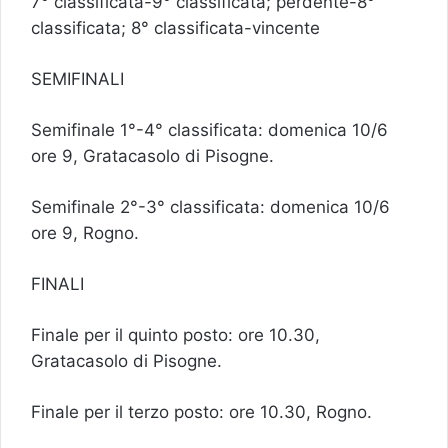
7° classificata-9° classificata; perdente-8°
classificata; 8° classificata-vincente
SEMIFINALI
Semifinale 1°-4° classificata: domenica 10/6
ore 9, Gratacasolo di Pisogne.
Semifinale 2°-3° classificata: domenica 10/6
ore 9, Rogno.
FINALI
Finale per il quinto posto: ore 10.30,
Gratacasolo di Pisogne.
Finale per il terzo posto: ore 10.30, Rogno.