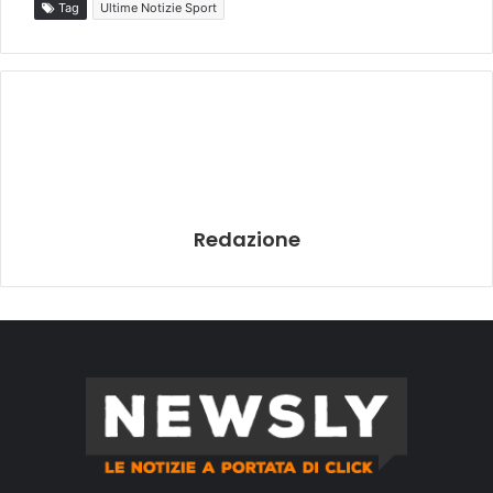
Tag
Ultime Notizie Sport
Redazione