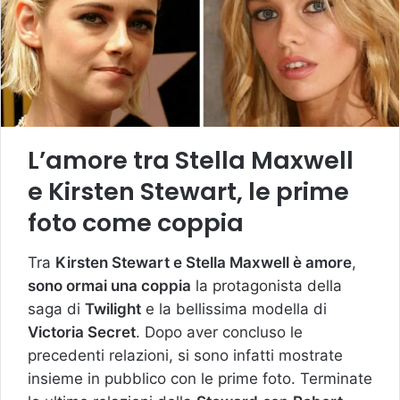
L’amore tra Stella Maxwell
e Kirsten Stewart, le prime
foto come coppia
Tra
Kirsten Stewart e Stella Maxwell è amore
,
sono ormai una coppia
la protagonista della
saga di
Twilight
e la bellissima modella di
Victoria Secret
. Dopo aver concluso le
precedenti relazioni, si sono infatti mostrate
insieme in pubblico con le prime foto. Terminate