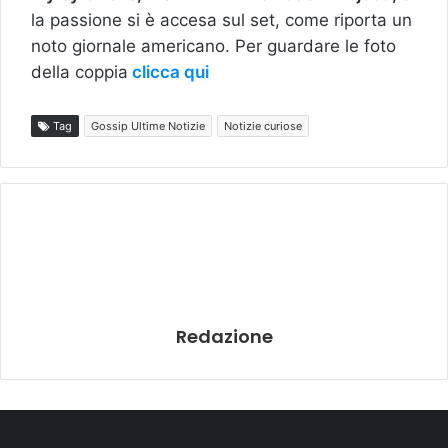
la passione si è accesa sul set, come riporta un
noto giornale americano. Per guardare le foto
della coppia
clicca qui
Tag
Gossip Ultime Notizie
Notizie curiose
Redazione