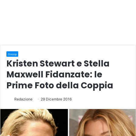
Gossip
Kristen Stewart e Stella
Maxwell Fidanzate: le
Prime Foto della Coppia
Redazione
29 Dicembre 2016