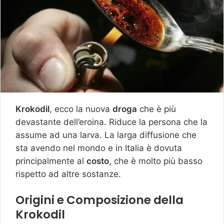
Krokodil
, ecco la nuova
droga
che è più
devastante dell’eroina. Riduce la persona che la
assume ad una larva. La larga diffusione che
sta avendo nel mondo e in Italia è dovuta
principalmente al
costo
, che è molto più basso
rispetto ad altre sostanze.
Origini e Composizione della
Krokodil