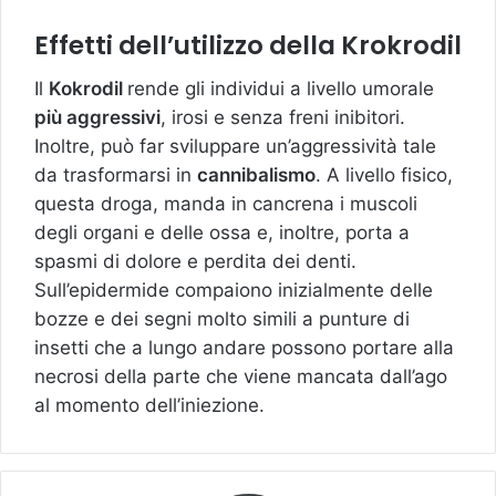
Effetti dell’utilizzo della Krokrodil
Il
Kokrodil
rende gli individui a livello umorale
più aggressivi
, irosi e senza freni inibitori.
Inoltre, può far sviluppare un’aggressività tale
da trasformarsi in
cannibalismo
. A livello fisico,
questa droga, manda in cancrena i muscoli
degli organi e delle ossa e, inoltre, porta a
spasmi di dolore e perdita dei denti.
Sull’epidermide compaiono inizialmente delle
bozze e dei segni molto simili a punture di
insetti che a lungo andare possono portare alla
necrosi della parte che viene mancata dall’ago
al momento dell’iniezione.