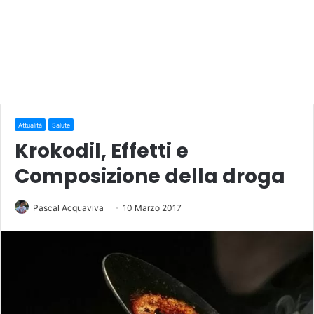
Attualità
Salute
Krokodil, Effetti e
Composizione della droga
Pascal Acquaviva
10 Marzo 2017