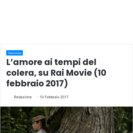
Televisione
L’amore ai tempi del
colera, su Rai Movie (10
febbraio 2017)
Redazione
10 Febbraio 2017