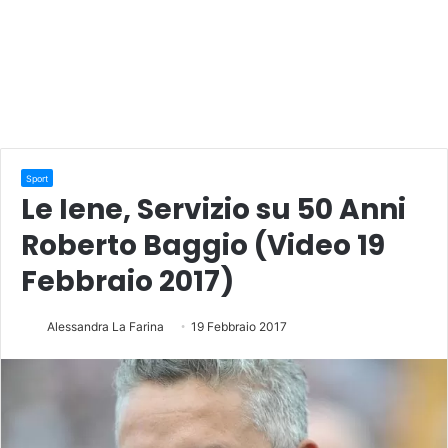
Sport
Le Iene, Servizio su 50 Anni
Roberto Baggio (Video 19
Febbraio 2017)
Alessandra La Farina
19 Febbraio 2017