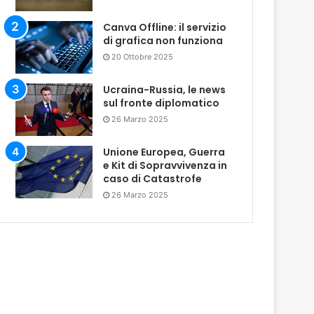
Canva Offline: il servizio
di grafica non funziona
20 Ottobre 2025
Ucraina-Russia, le news
sul fronte diplomatico
26 Marzo 2025
Unione Europea, Guerra
e Kit di Sopravvivenza in
caso di Catastrofe
26 Marzo 2025