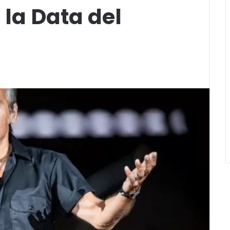
la Data del