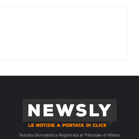
Testata Giornalistica Registrata al Tribunale di Milano