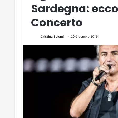
Sardegna: ecco 
Concerto
Cristina Salemi
29 Dicembre 2016