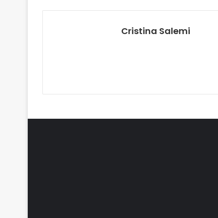
Cristina Salemi