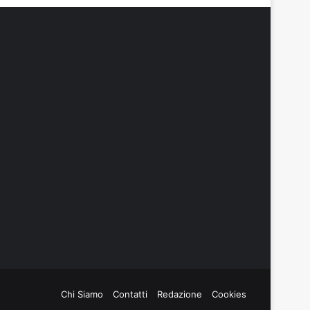
Chi Siamo
Contatti
Redazione
Cookies