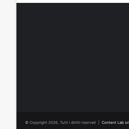
© Copyright 2026, Tutti i diritti riservati |
Content Lab sr