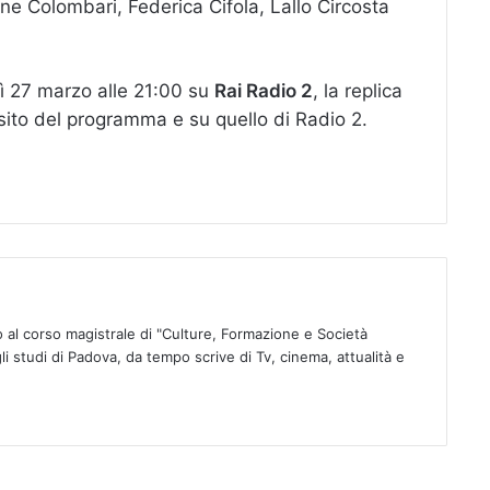
ne Colombari, Federica Cifola, Lallo Circosta
ì 27 marzo alle 21:00 su
Rai Radio 2
, la replica
 sito del programma e su quello di Radio 2.
o al corso magistrale di "Culture, Formazione e Società
li studi di Padova, da tempo scrive di Tv, cinema, attualità e