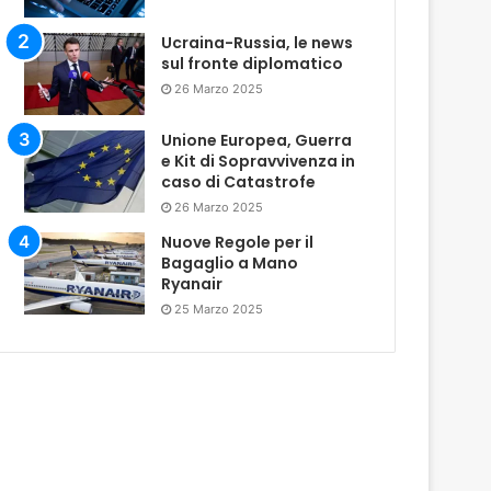
Ucraina-Russia, le news
sul fronte diplomatico
26 Marzo 2025
Unione Europea, Guerra
e Kit di Sopravvivenza in
caso di Catastrofe
26 Marzo 2025
Nuove Regole per il
Bagaglio a Mano
Ryanair
25 Marzo 2025