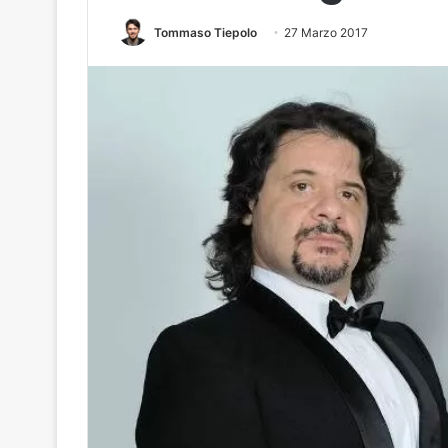
Tommaso Tiepolo
27 Marzo 2017