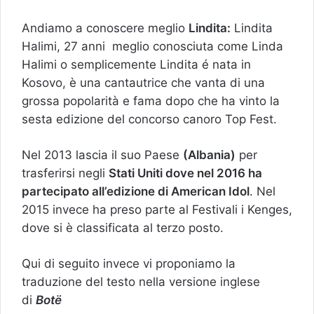
Andiamo a conoscere meglio
Lindita:
Lindita
Halimi, 27 anni meglio conosciuta come Linda
Halimi o semplicemente Lindita é nata in
Kosovo, è una cantautrice che vanta di una
grossa popolarità e fama dopo che ha vinto la
sesta edizione del concorso canoro Top Fest.
Nel 2013 lascia il suo Paese
(Albania)
per
trasferirsi negli
Stati Uniti dove nel 2016 ha
partecipato all’edizione di American Idol
. Nel
2015 invece ha preso parte al Festivali i Kenges,
dove si è classificata al terzo posto.
Qui di seguito invece vi proponiamo la
traduzione del testo nella versione inglese
di
Botë