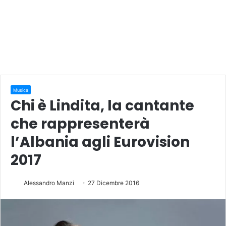
Musica
Chi è Lindita, la cantante
che rappresenterà
l’Albania agli Eurovision
2017
Alessandro Manzi
27 Dicembre 2016