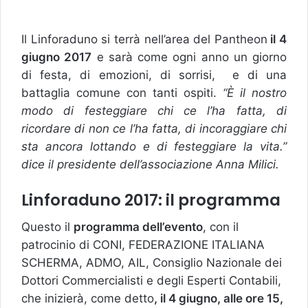
Il Linforaduno si terrà nell’area del Pantheon
il 4
giugno 2017
e sarà come ogni anno un giorno
di festa, di emozioni, di sorrisi, e di una
battaglia comune con tanti ospiti.
“È il nostro
modo di festeggiare chi ce l’ha fatta, di
ricordare di non ce l’ha fatta, di incoraggiare chi
sta ancora lottando e di festeggiare la vita.”
dice il presidente dell’associazione Anna Milici.
Linforaduno 2017: il programma
Questo il
programma dell’evento
, con il
patrocinio di CONI, FEDERAZIONE ITALIANA
SCHERMA, ADMO, AIL, Consiglio Nazionale dei
Dottori Commercialisti e degli Esperti Contabili,
che inizierà, come detto
, il 4 giugno, alle ore 15,