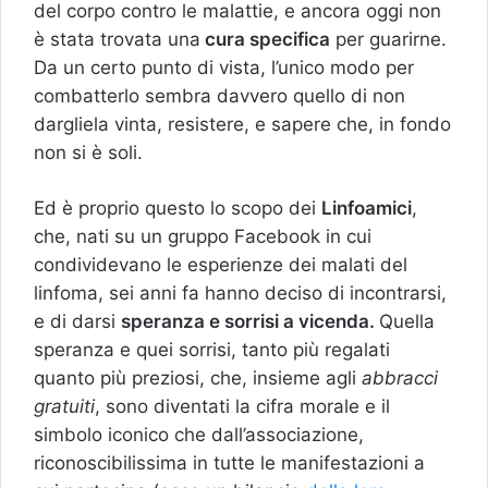
del corpo contro le malattie, e ancora oggi non
è stata trovata una
cura specifica
per guarirne.
Da un certo punto di vista, l’unico modo per
combatterlo sembra davvero quello di non
dargliela vinta, resistere, e sapere che, in fondo
non si è soli.
Ed è proprio questo lo scopo dei
Linfoamici
,
che, nati su un gruppo Facebook in cui
condividevano le esperienze dei malati del
linfoma, sei anni fa hanno deciso di incontrarsi,
e di darsi
speranza e sorrisi a vicenda.
Quella
speranza e quei sorrisi, tanto più regalati
quanto più preziosi, che, insieme agli
abbracci
gratuiti
, sono diventati la cifra morale e il
simbolo iconico che dall’associazione,
riconoscibilissima in tutte le manifestazioni a