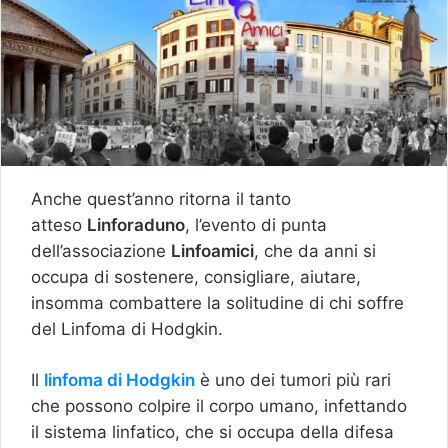
Anche quest’anno ritorna il tanto
atteso
Linforaduno
, l’evento di punta
dell’associazione
Linfoamici
, che da anni si
occupa di sostenere, consigliare, aiutare,
insomma combattere la solitudine di chi soffre
del Linfoma di Hodgkin.
Il
linfoma di Hodgkin
è uno dei tumori più rari
che possono colpire il corpo umano, infettando
il sistema linfatico, che si occupa della difesa