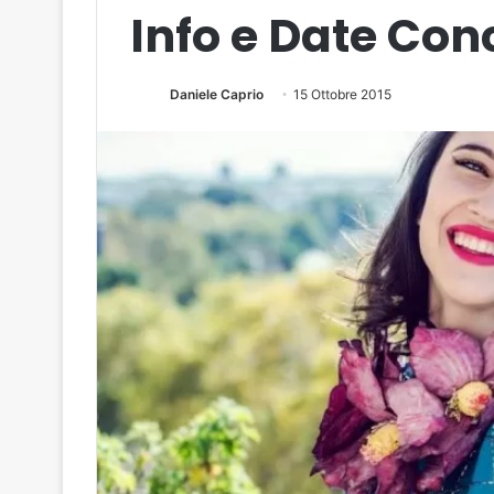
Info e Date Con
Daniele Caprio
15 Ottobre 2015