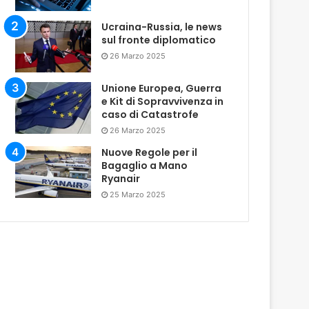
Ucraina-Russia, le news
sul fronte diplomatico
26 Marzo 2025
Unione Europea, Guerra
e Kit di Sopravvivenza in
caso di Catastrofe
26 Marzo 2025
Nuove Regole per il
Bagaglio a Mano
Ryanair
25 Marzo 2025