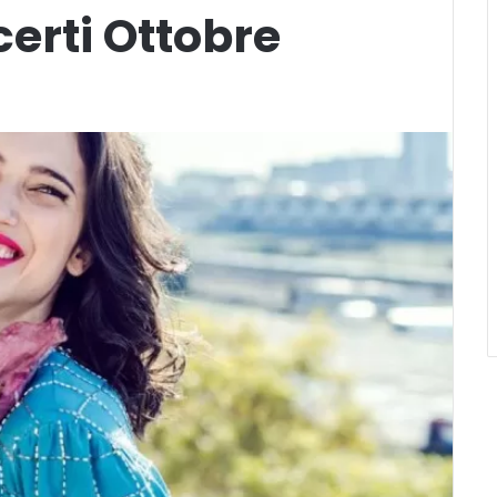
certi Ottobre