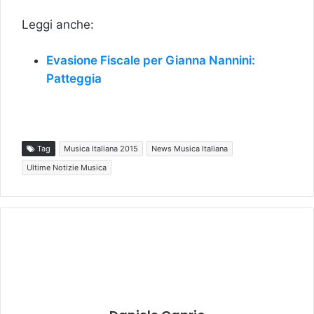
Leggi anche:
Evasione Fiscale per Gianna Nannini:
Patteggia
Tag
Musica Italiana 2015
News Musica Italiana
Ultime Notizie Musica