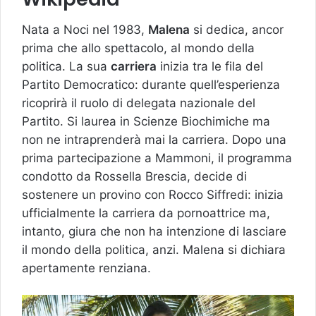
Nata a Noci nel 1983,
Malena
si dedica, ancor
prima che allo spettacolo, al mondo della
politica. La sua
carriera
inizia tra le fila del
Partito Democratico: durante quell’esperienza
ricoprirà il ruolo di delegata nazionale del
Partito. Si laurea in Scienze Biochimiche ma
non ne intraprenderà mai la carriera. Dopo una
prima partecipazione a Mammoni, il programma
condotto da Rossella Brescia, decide di
sostenere un provino con Rocco Siffredi: inizia
ufficialmente la carriera da pornoattrice ma,
intanto, giura che non ha intenzione di lasciare
il mondo della politica, anzi. Malena si dichiara
apertamente renziana.