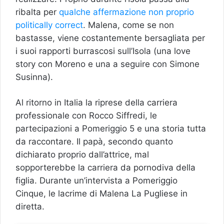
ribalta per
qualche affermazione non proprio
politically correct
. Malena, come se non
bastasse, viene costantemente bersagliata per
i suoi rapporti burrascosi sull’Isola (una love
story con Moreno e una a seguire con Simone
Susinna).
Al ritorno in Italia la riprese della carriera
professionale con Rocco Siffredi, le
partecipazioni a Pomeriggio 5 e una storia tutta
da raccontare. Il papà, secondo quanto
dichiarato proprio dall’attrice, mal
sopporterebbe la carriera da pornodiva della
figlia. Durante un’intervista a Pomeriggio
Cinque, le lacrime di Malena La Pugliese in
diretta.