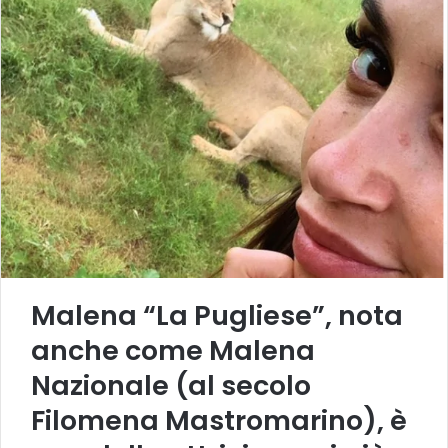
Malena “La Pugliese”, nota
anche come Malena
Nazionale (al secolo
Filomena Mastromarino), è