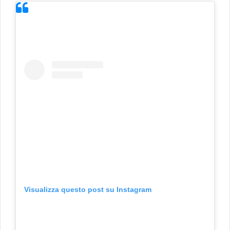
Visualizza questo post su Instagram