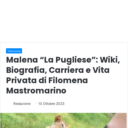
Televisione
Malena “La Pugliese”: Wiki,
Biografia, Carriera e Vita
Privata di Filomena
Mastromarino
Redazione
10 Ottobre 2023