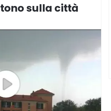
tono sulla città