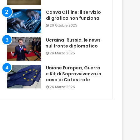
Canva Offline: il servizio
di grafica non funziona
20 Ottobre 2025
Ucraina-Russia, le news
sul fronte diplomatico
26 Marzo 2025
Unione Europea, Guerra
e Kit di Sopravvivenza in
caso di Catastrofe
26 Marzo 2025