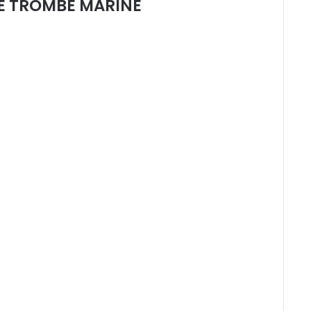
LE TROMBE MARINE