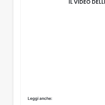
IL VIDEO DEL
Leggi anche: