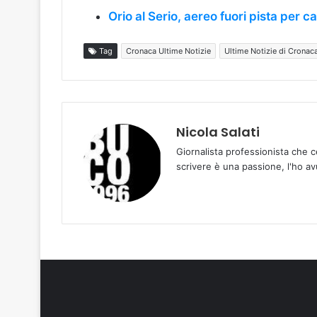
Orio al Serio, aereo fuori pista per c
Tag
Cronaca Ultime Notizie
Ultime Notizie di Cronac
Nicola Salati
Giornalista professionista che ce
scrivere è una passione, l'ho av