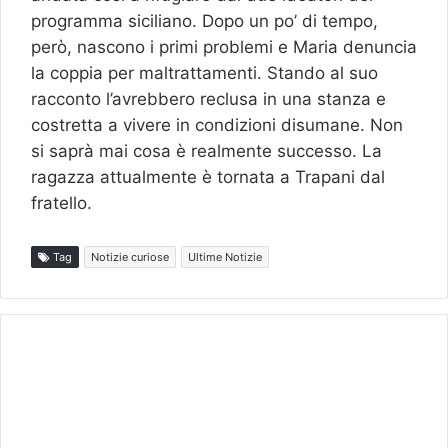
programma siciliano. Dopo un po’ di tempo,
però, nascono i primi problemi e Maria denuncia
la coppia per maltrattamenti. Stando al suo
racconto l’avrebbero reclusa in una stanza e
costretta a vivere in condizioni disumane. Non
si saprà mai cosa è realmente successo. La
ragazza attualmente è tornata a Trapani dal
fratello.
Tag
Notizie curiose
Ultime Notizie