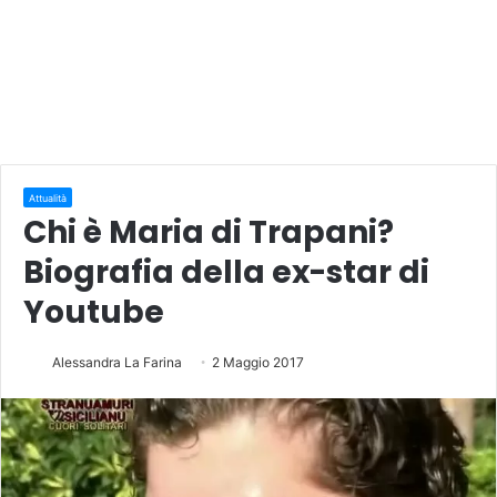
Attualità
Chi è Maria di Trapani?
Biografia della ex-star di
Youtube
Alessandra La Farina
2 Maggio 2017