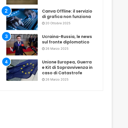
Canva Offline: il servizio
di grafica non funziona
20 Ottobre 2025
Ucraina-Russia, le news
sul fronte diplomatico
26 Marzo 2025
Unione Europea, Guerra
e Kit di Sopravvivenza in
caso di Catastrofe
26 Marzo 2025