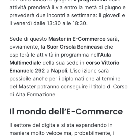
attività prenderà il via entro la metà di giugno e
prevederà due incontri a settimana: il giovedì e
il venerdì dalle 13:30 alle 18:30.
Sede di questo
Master in E-Commerce
sarà,
ovviamente, la
Suor Orsola Benincasa
che
ospiterà le attività in programma nell’
Aula
Multimediale
della sua sede in
corso Vittorio
Emanuele 292
a
Napoli
. L’iscrizione sarà
possibile anche per i diplomati che al termine
del Master potranno conseguire il titolo di Corso
di Alta Formazione.
Il mondo dell’E-Commerce
Il settore del digitale si sta espandendo in
maniera molto veloce ma, probabilmente, il