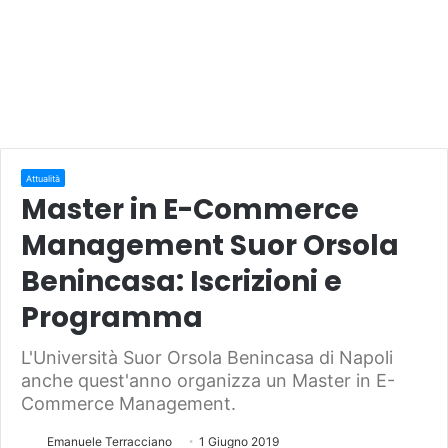
Attualità
Master in E-Commerce
Management Suor Orsola
Benincasa: Iscrizioni e
Programma
L'Università Suor Orsola Benincasa di Napoli
anche quest'anno organizza un Master in E-
Commerce Management.
Emanuele Terracciano
1 Giugno 2019