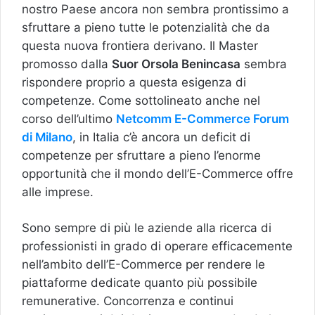
nostro Paese ancora non sembra prontissimo a
sfruttare a pieno tutte le potenzialità che da
questa nuova frontiera derivano. Il Master
promosso dalla
Suor Orsola Benincasa
sembra
rispondere proprio a questa esigenza di
competenze. Come sottolineato anche nel
corso dell’ultimo
Netcomm E-Commerce Forum
di Milano
, in Italia c’è ancora un deficit di
competenze per sfruttare a pieno l’enorme
opportunità che il mondo dell’E-Commerce offre
alle imprese.
Sono sempre di più le aziende alla ricerca di
professionisti in grado di operare efficacemente
nell’ambito dell’E-Commerce per rendere le
piattaforme dedicate quanto più possibile
remunerative. Concorrenza e continui