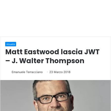
Attualità
Matt Eastwood lascia JWT
– J. Walter Thompson
Emanuele Terracciano
23 Marzo 2018