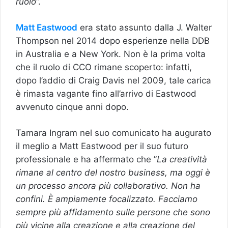
ruolo
”.
Matt Eastwood
era stato assunto dalla J. Walter
Thompson nel 2014 dopo esperienze nella DDB
in Australia e a New York. Non è la prima volta
che il ruolo di CCO rimane scoperto: infatti,
dopo l’addio di Craig Davis nel 2009, tale carica
è rimasta vagante fino all’arrivo di Eastwood
avvenuto cinque anni dopo.
Tamara Ingram nel suo comunicato ha augurato
il meglio a Matt Eastwood per il suo futuro
professionale e ha affermato che ”
La creatività
rimane al centro del nostro business, ma oggi è
un processo ancora più collaborativo. Non ha
confini. È ampiamente focalizzato. Facciamo
sempre più affidamento sulle persone che sono
più vicine alla creazione e alla creazione del