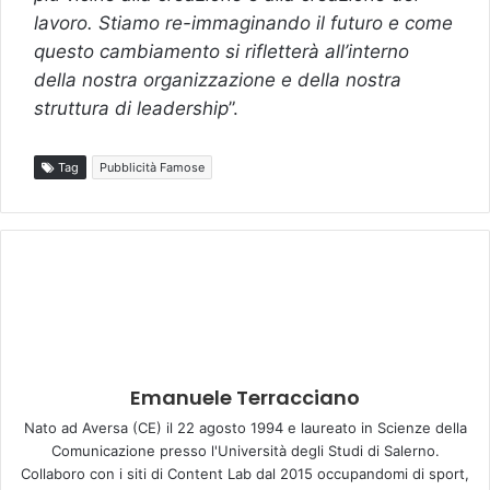
lavoro. Stiamo re-immaginando il futuro e come
questo cambiamento si rifletterà all’interno
della nostra organizzazione e della nostra
struttura di leadership
”.
Tag
Pubblicità Famose
Emanuele Terracciano
Nato ad Aversa (CE) il 22 agosto 1994 e laureato in Scienze della
Comunicazione presso l'Università degli Studi di Salerno.
Collaboro con i siti di Content Lab dal 2015 occupandomi di sport,