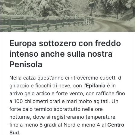
Europa sottozero con freddo
intenso anche sulla nostra
Penisola
Nella calza quest’anno ci ritroveremo cubetti di
ghiaccio e fiocchi di neve, con l
‘Epifania
è in
arrivo gelo artico e forte vento, con raffiche fino
a 100 chilometri orari e mari molto agitati. Un
forte calo termico soprattutto nelle ore
notturne, dove si registreranno temperature
fino a meno 8 gradi al Nord e meno 4 al
Centro
Sud
.