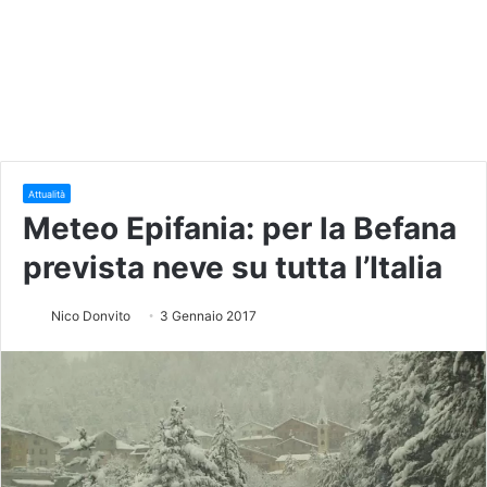
Attualità
Meteo Epifania: per la Befana
prevista neve su tutta l’Italia
Nico Donvito
3 Gennaio 2017