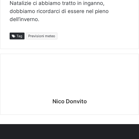
Natalizie ci abbiamo tratto in inganno,
dobbiamo ricordarci di essere nel pieno
dell’inverno.
Tag
Previsioni meteo
Nico Donvito