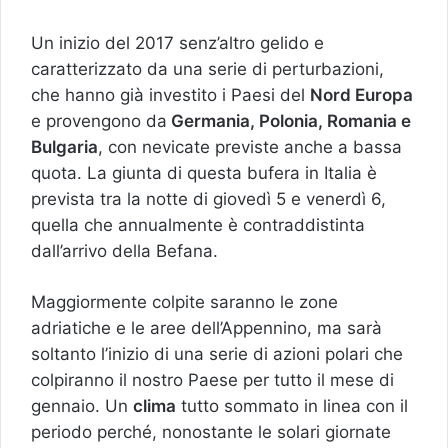
Un inizio del 2017 senz’altro gelido e
caratterizzato da una serie di perturbazioni,
che hanno già investito i Paesi del
Nord Europa
e provengono da
Germania, Polonia, Romania e
Bulgaria
, con nevicate previste anche a bassa
quota. La giunta di questa bufera in Italia è
prevista tra la notte di giovedì 5 e venerdì 6,
quella che annualmente è contraddistinta
dall’arrivo della Befana.
Maggiormente colpite saranno le zone
adriatiche e le aree dell’Appennino, ma sarà
soltanto l’inizio di una serie di azioni polari che
colpiranno il nostro Paese per tutto il mese di
gennaio. Un
clima
tutto sommato in linea con il
periodo perché, nonostante le solari giornate