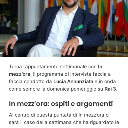
Torna l’appuntamento settimanale con
In
mezz’ora
, il programma di interviste faccia a
faccia condotto da
Lucia Annunziata
e in onda
come sempre la domenica pomeriggio su
Rai 3
.
In mezz’ora: ospiti e argomenti
Al centro di questa puntata di In mezz’ora ci
sarà il caso della settimana che ha riguardato le