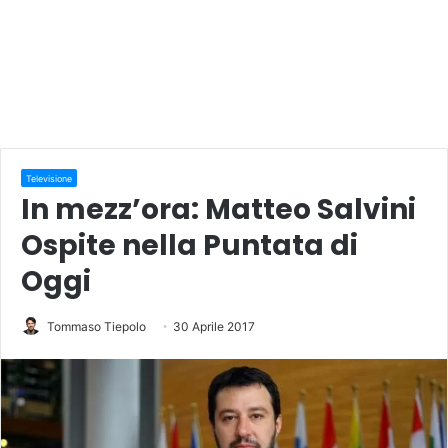
Televisione
In mezz’ora: Matteo Salvini
Ospite nella Puntata di
Oggi
Tommaso Tiepolo
30 Aprile 2017