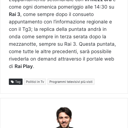
come ogni domenica pomeriggio alle 14:30 su
Rai 3
, come sempre dopo il consueto
appuntamento con l’informazione regionale e
con il Tg3; la replica della puntata andrà in
onda come sempre in terza serata dopo la
mezzanotte, sempre su Rai 3. Questa puntata,
come tutte le altre precedenti, sarà possibile
rivederla on demand attraverso il portale web
di
Rai Play
.
Tag
Politici in Tv
Programmi televisivi più visti