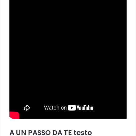
A UN PASSO DA TE testo