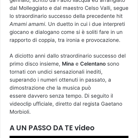
dal Molleggiato e dal maestro Celso Valli, segue
lo straordinario successo della precedente hit
Amami amami
. Un duetto in cui i due interpreti
giocano e dialogano come si è soliti fare in un
rapporto di coppia, tra ironia e provocazione.
A diciotto anni dallo straordinario successo del
primo disco insieme,
Mina
e
Celentano
sono
tornati con undici sensazionali inediti,
superando i numeri ottenuti in passato, a
dimostrazione che la musica può
essere davvero senza tempo. Di seguito il
videoclip ufficiale, diretto dal regista Gaetano
Morbioli.
A UN PASSO DA TE video