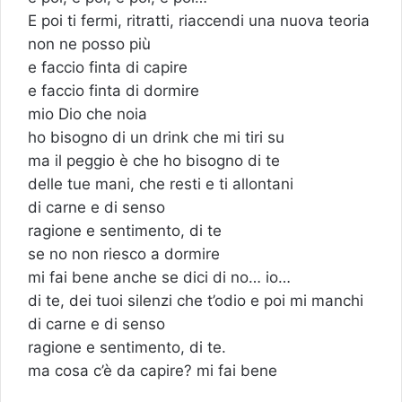
E poi ti fermi, ritratti, riaccendi una nuova teoria
non ne posso più
e faccio finta di capire
e faccio finta di dormire
mio Dio che noia
ho bisogno di un drink che mi tiri su
ma il peggio è che ho bisogno di te
delle tue mani, che resti e ti allontani
di carne e di senso
ragione e sentimento, di te
se no non riesco a dormire
mi fai bene anche se dici di no… io…
di te, dei tuoi silenzi che t’odio e poi mi manchi
di carne e di senso
ragione e sentimento, di te.
ma cosa c’è da capire? mi fai bene