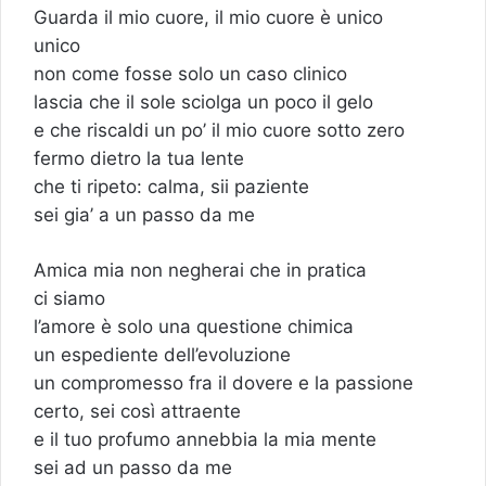
Guarda il mio cuore, il mio cuore è unico
unico
non come fosse solo un caso clinico
lascia che il sole sciolga un poco il gelo
e che riscaldi un po’ il mio cuore sotto zero
fermo dietro la tua lente
che ti ripeto: calma, sii paziente
sei gia’ a un passo da me
Amica mia non negherai che in pratica
ci siamo
l’amore è solo una questione chimica
un espediente dell’evoluzione
un compromesso fra il dovere e la passione
certo, sei così attraente
e il tuo profumo annebbia la mia mente
sei ad un passo da me