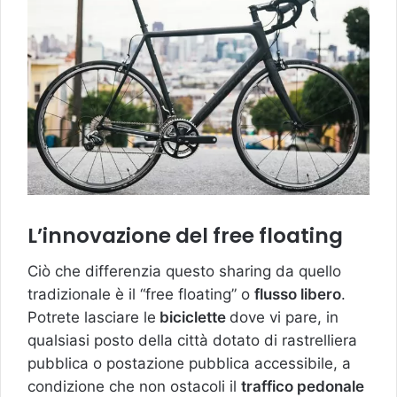
L’innovazione del free floating
Ciò che differenzia questo sharing da quello
tradizionale è il “free floating” o
flusso libero
.
Potrete lasciare le
biciclette
dove vi pare, in
qualsiasi posto della città dotato di rastrelliera
pubblica o postazione pubblica accessibile, a
condizione che non ostacoli il
traffico pedonale