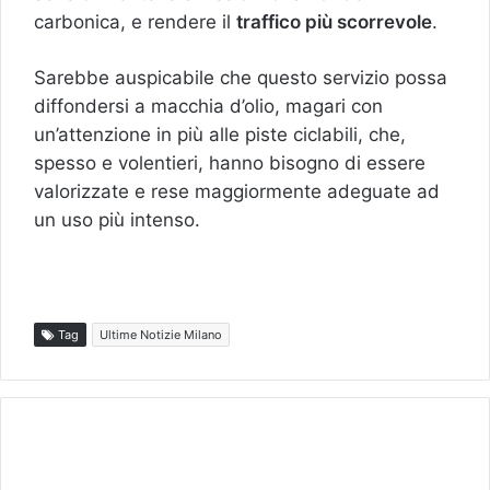
carbonica, e rendere il
traffico più scorrevole
.
Sarebbe auspicabile che questo servizio possa
diffondersi a macchia d’olio, magari con
un’attenzione in più alle piste ciclabili, che,
spesso e volentieri, hanno bisogno di essere
valorizzate e rese maggiormente adeguate ad
un uso più intenso.
Tag
Ultime Notizie Milano