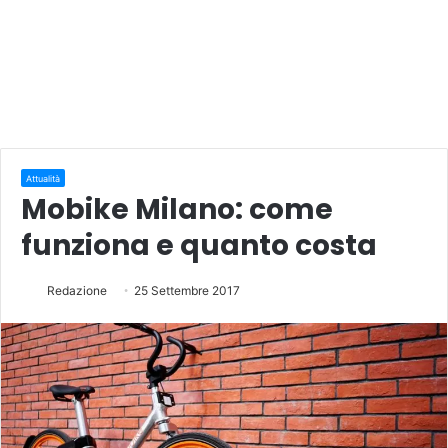
Attualità
Mobike Milano: come
funziona e quanto costa
Redazione
25 Settembre 2017