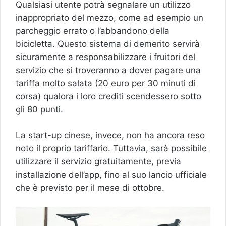
Qualsiasi utente potrà segnalare un utilizzo
inappropriato del mezzo, come ad esempio un
parcheggio errato o l’abbandono della
bicicletta. Questo sistema di demerito servirà
sicuramente a responsabilizzare i fruitori del
servizio che si troveranno a dover pagare una
tariffa molto salata (20 euro per 30 minuti di
corsa) qualora i loro crediti scendessero sotto
gli 80 punti.
La start-up cinese, invece, non ha ancora reso
noto il proprio tariffario. Tuttavia, sarà possibile
utilizzare il servizio gratuitamente, previa
installazione dell’app, fino al suo lancio ufficiale
che è previsto per il mese di ottobre.