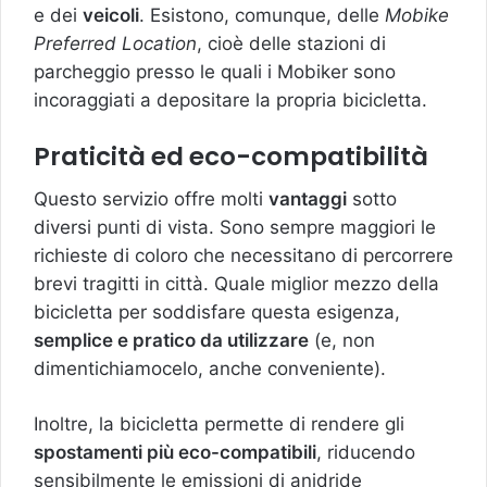
e dei
veicoli
. Esistono, comunque, delle
Mobike
Preferred Location
, cioè delle stazioni di
parcheggio presso le quali i Mobiker sono
incoraggiati a depositare la propria bicicletta.
Praticità ed eco-compatibilità
Questo servizio offre molti
vantaggi
sotto
diversi punti di vista. Sono sempre maggiori le
richieste di coloro che necessitano di percorrere
brevi tragitti in città. Quale miglior mezzo della
bicicletta per soddisfare questa esigenza,
semplice e pratico da utilizzare
(e, non
dimentichiamocelo, anche conveniente).
Inoltre, la bicicletta permette di rendere gli
spostamenti più eco-compatibili
, riducendo
sensibilmente le emissioni di anidride