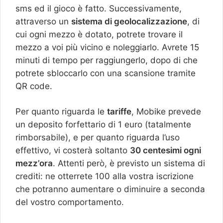
sms ed il gioco è fatto. Successivamente,
attraverso un
sistema di geolocalizzazione
, di
cui ogni mezzo è dotato, potrete trovare il
mezzo a voi più vicino e noleggiarlo. Avrete 15
minuti di tempo per raggiungerlo, dopo di che
potrete sbloccarlo con una scansione tramite
QR code.
Per quanto riguarda le
tariffe
, Mobike prevede
un deposito forfettario di 1 euro (tatalmente
rimborsabile), e per quanto riguarda l’uso
effettivo, vi costerà soltanto
30 centesimi ogni
mezz’ora
. Attenti però, è previsto un sistema di
crediti: ne otterrete 100 alla vostra iscrizione
che potranno aumentare o diminuire a seconda
del vostro comportamento.