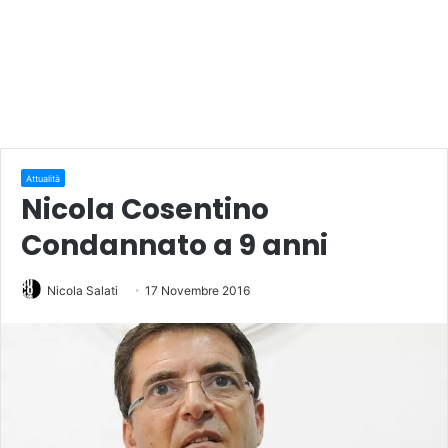
Attualità
Nicola Cosentino
Condannato a 9 anni
Nicola Salati
17 Novembre 2016