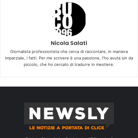
Nicola Salati
Giornalista professionista che cerca di raccontare, in maniera
imparziale, i fatti. Per me scrivere è una passione, l'ho avuta sin da
piccolo, che ho cercato di tradurre in mestiere.