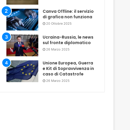
Canva Offline: il servizio
di grafica non funziona
20 Ottobre 2025
Ucraina-Russia, le news
sul fronte diplomatico
26 Marzo 2025
Unione Europea, Guerra
e Kit di Sopravvivenza in
caso di Catastrofe
26 Marzo 2025