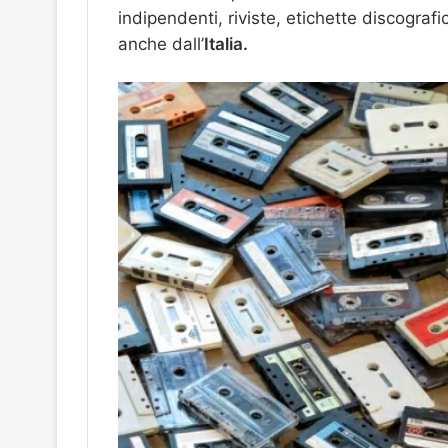
indipendenti, riviste, etichette discograf
anche dall’
Italia.