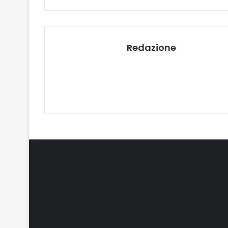
Redazione