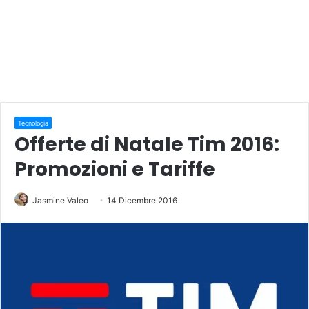
Tecnologia
Offerte di Natale Tim 2016:
Promozioni e Tariffe
Jasmine Valeo
14 Dicembre 2016