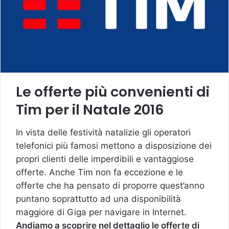
Le offerte più convenienti di
Tim per il Natale 2016
In vista delle festività natalizie gli operatori
telefonici più famosi mettono a disposizione dei
propri clienti delle imperdibili e vantaggiose
offerte. Anche Tim non fa eccezione e le
offerte che ha pensato di proporre quest’anno
puntano soprattutto ad una disponibilità
maggiore di Giga per navigare in Internet.
Andiamo a scoprire nel dettaglio le offerte di