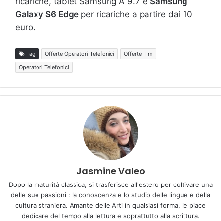
ricariche, tablet Samsung A 9.7 e
Samsung
Galaxy S6 Edge
per ricariche a partire dai 10
euro.
Tag
Offerte Operatori Telefonici
Offerte Tim
Operatori Telefonici
Jasmine Valeo
Dopo la maturità classica, si trasferisce all'estero per coltivare una
delle sue passioni : la conoscenza e lo studio delle lingue e della
cultura straniera. Amante delle Arti in qualsiasi forma, le piace
dedicare del tempo alla lettura e soprattutto alla scrittura.