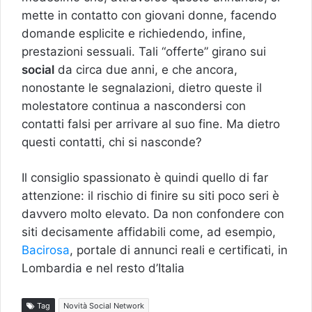
mette in contatto con giovani donne, facendo
domande esplicite e richiedendo, infine,
prestazioni sessuali. Tali “offerte” girano sui
social
da circa due anni, e che ancora,
nonostante le segnalazioni, dietro queste il
molestatore continua a nascondersi con
contatti falsi per arrivare al suo fine. Ma dietro
questi contatti, chi si nasconde?
Il consiglio spassionato è quindi quello di far
attenzione: il rischio di finire su siti poco seri è
davvero molto elevato. Da non confondere con
siti decisamente affidabili come, ad esempio,
Bacirosa
, portale di annunci reali e certificati, in
Lombardia e nel resto d’Italia
Tag
Novità Social Network