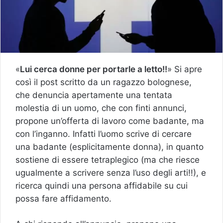
«
Lui cerca donne per portarle a letto!!
» Si apre
così il post scritto da un ragazzo bolognese,
che denuncia apertamente una tentata
molestia di un uomo, che con finti annunci,
propone un’offerta di lavoro come badante, ma
con l’inganno. Infatti l’uomo scrive di cercare
una badante (esplicitamente donna), in quanto
sostiene di essere tetraplegico (ma che riesce
ugualmente a scrivere senza l’uso degli arti!!), e
ricerca quindi una persona affidabile su cui
possa fare affidamento.