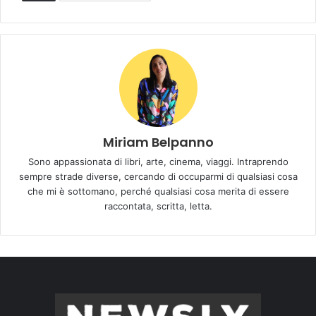
Miriam Belpanno
Sono appassionata di libri, arte, cinema, viaggi. Intraprendo
sempre strade diverse, cercando di occuparmi di qualsiasi cosa
che mi è sottomano, perché qualsiasi cosa merita di essere
raccontata, scritta, letta.