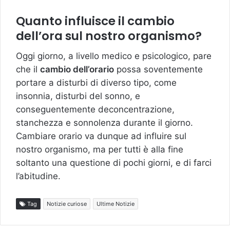
Quanto influisce il cambio
dell’ora sul nostro organismo?
Oggi giorno, a livello medico e psicologico, pare
che il
cambio dell’orario
possa soventemente
portare a disturbi di diverso tipo, come
insonnia, disturbi del sonno, e
conseguentemente deconcentrazione,
stanchezza e sonnolenza durante il giorno.
Cambiare orario va dunque ad influire sul
nostro organismo, ma per tutti è alla fine
soltanto una questione di pochi giorni, e di farci
l’abitudine.
Tag
Notizie curiose
Ultime Notizie