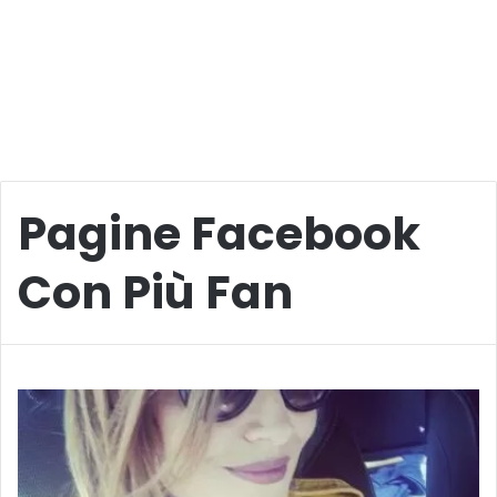
Pagine Facebook
Con Più Fan