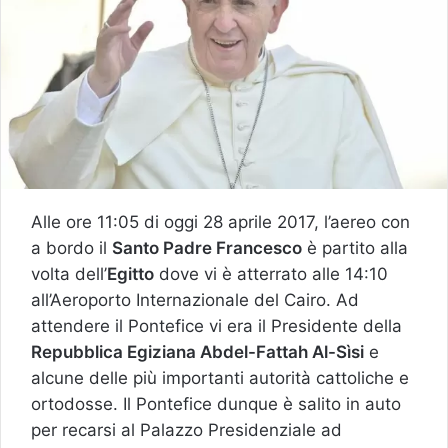
Alle ore 11:05 di oggi 28 aprile 2017, l’aereo con
a bordo il
Santo Padre Francesco
è partito alla
volta dell’
Egitto
dove vi è atterrato alle 14:10
all’Aeroporto Internazionale del Cairo. Ad
attendere il Pontefice vi era il Presidente della
Repubblica Egiziana Abdel-Fattah Al-Sìsi
e
alcune delle più importanti autorità cattoliche e
ortodosse. Il Pontefice dunque è salito in auto
per recarsi al Palazzo Presidenziale ad