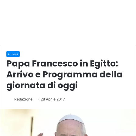
Attualità
Papa Francesco in Egitto:
Arrivo e Programma della
giornata di oggi
Redazione
28 Aprile 2017