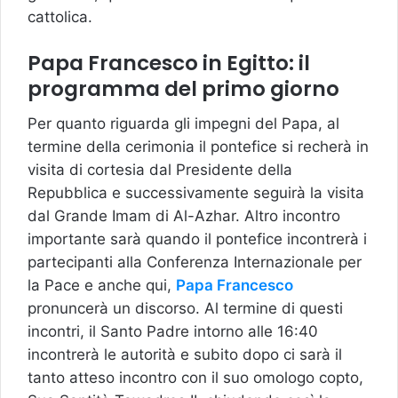
cattolica.
Papa Francesco in Egitto: il
programma del primo giorno
Per quanto riguarda gli impegni del Papa, al
termine della cerimonia il pontefice si recherà in
visita di cortesia dal Presidente della
Repubblica e successivamente seguirà la visita
dal Grande Imam di Al-Azhar. Altro incontro
importante sarà quando il pontefice incontrerà i
partecipanti alla Conferenza Internazionale per
la Pace e anche qui,
Papa Francesco
pronuncerà un discorso. Al termine di questi
incontri, il Santo Padre intorno alle 16:40
incontrerà le autorità e subito dopo ci sarà il
tanto atteso incontro con il suo omologo copto,