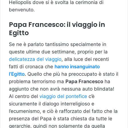
Heliopolis dove si è svolta la cerimonia di
benvenuto.
Papa Francesco: il viaggio in
Egitto
Se ne è parlato tantissimo specialmente in
queste ultime due settimane, proprio per la
delicatezza del viaggio
, alla luce dei recenti
fatti di cronaca che
hanno insanguinato
l’Egitto
.
Quello che più ha preoccupato è stato il
problema terrorismo ma
Papa Francesco
ha
aggiunto che non avrà nessuna auto blindata!
Al centro del
viaggio del pontefice
c’è
sicuramente il dialogo interreligioso e
l’ecumenismo, e ciò è rafforzato del fatto che la
presenza del Papa è stata chiesta da tutte le
gerarchie, quindi non solamente da quella