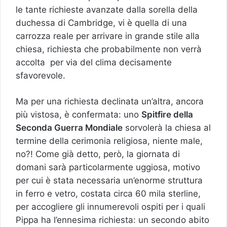
le tante richieste avanzate dalla sorella della
duchessa di Cambridge, vi è quella di una
carrozza reale per arrivare in grande stile alla
chiesa, richiesta che probabilmente non verrà
accolta per via del clima decisamente
sfavorevole.
Ma per una richiesta declinata un’altra, ancora
più vistosa, è confermata: uno
Spitfire della
Seconda Guerra Mondiale
sorvolerà la chiesa al
termine della cerimonia religiosa, niente male,
no?! Come già detto, però, la giornata di
domani sarà particolarmente uggiosa, motivo
per cui è stata necessaria un’enorme struttura
in ferro e vetro, costata circa 60 mila sterline,
per accogliere gli innumerevoli ospiti per i quali
Pippa ha l’ennesima richiesta: un secondo abito