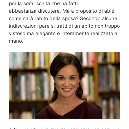
per la sera, scelta che ha fatto
abbastanza discutere. Ma a proposito di abiti,
come sarà l’abito della sposa? Secondo alcune
indiscrezioni pare si tratti di un abito non troppo
vistoso ma elegante e interamente realizzato a
mano.