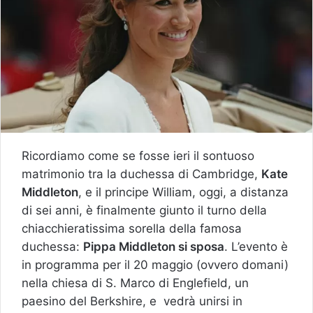
Ricordiamo come se fosse ieri il sontuoso
matrimonio tra la duchessa di Cambridge,
Kate
Middleton
, e il principe William, oggi, a distanza
di sei anni, è finalmente giunto il turno della
chiacchieratissima sorella della famosa
duchessa:
Pippa Middleton si sposa
. L’evento è
in programma per il 20 maggio (ovvero domani)
nella chiesa di S. Marco di Englefield, un
paesino del Berkshire, e vedrà unirsi in