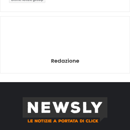
Redazione