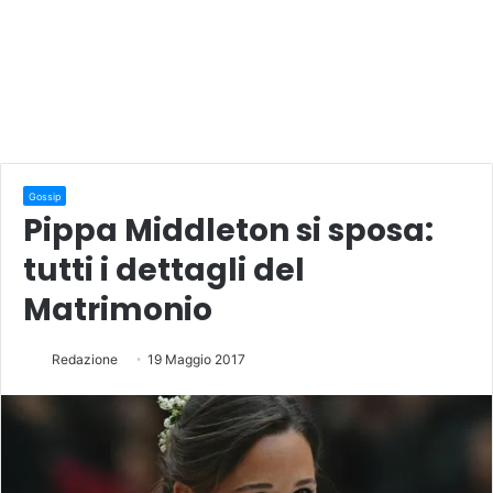
Gossip
Pippa Middleton si sposa:
tutti i dettagli del
Matrimonio
Redazione
19 Maggio 2017