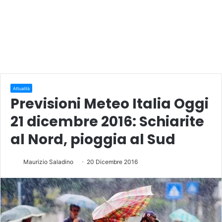
Attualità
Previsioni Meteo Italia Oggi
21 dicembre 2016: Schiarite
al Nord, pioggia al Sud
Maurizio Saladino
20 Dicembre 2016