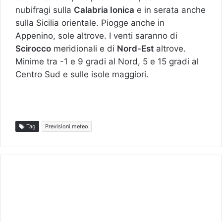
nubifragi sulla
Calabria Ionica
e in serata anche
sulla Sicilia orientale. Piogge anche in
Appenino, sole altrove. I venti saranno di
Scirocco
meridionali e di
Nord-Est
altrove.
Minime tra -1 e 9 gradi al Nord, 5 e 15 gradi al
Centro Sud e sulle isole maggiori.
Tag
Previsioni meteo