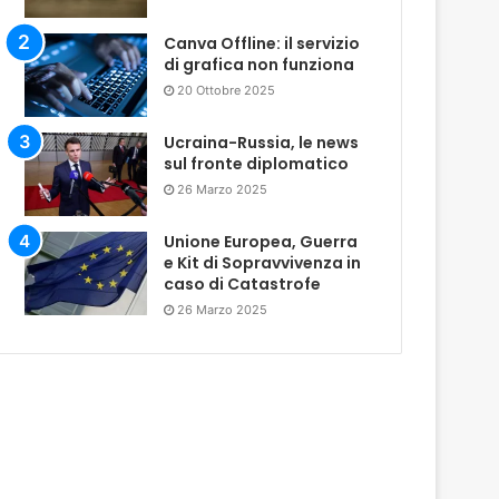
Canva Offline: il servizio
di grafica non funziona
20 Ottobre 2025
Ucraina-Russia, le news
sul fronte diplomatico
26 Marzo 2025
Unione Europea, Guerra
e Kit di Sopravvivenza in
caso di Catastrofe
26 Marzo 2025