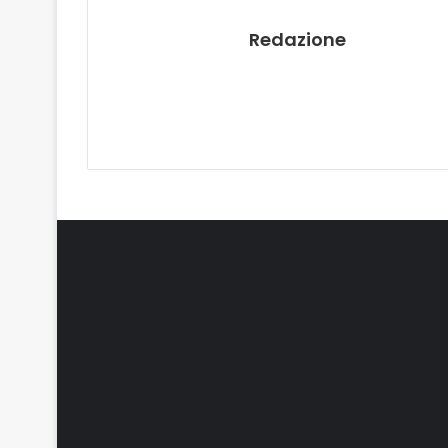
Redazione