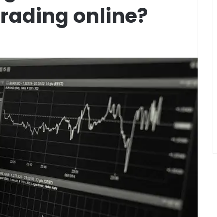
trading online?