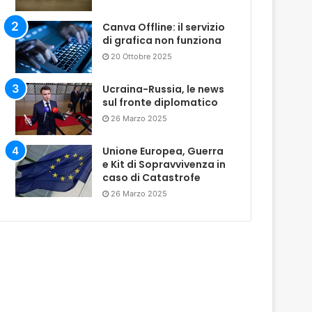
Canva Offline: il servizio
di grafica non funziona
20 Ottobre 2025
Ucraina-Russia, le news
sul fronte diplomatico
26 Marzo 2025
Unione Europea, Guerra
e Kit di Sopravvivenza in
caso di Catastrofe
26 Marzo 2025