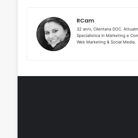
RCam
32 anni, Cilentana DOC. Attualm
Specialistica in Marketing e Co
Web Marketing & Social Media.