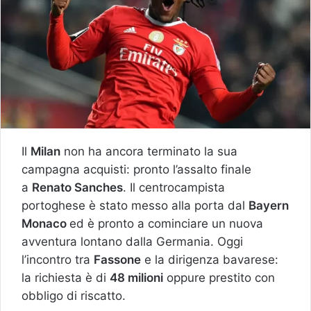
Il
Milan
non ha ancora terminato la sua
campagna acquisti: pronto l’assalto finale
a
Renato
Sanches
. Il centrocampista
portoghese è stato messo alla porta dal
Bayern
Monaco
ed è pronto a cominciare un nuova
avventura lontano dalla Germania. Oggi
l’incontro tra
Fassone
e la dirigenza bavarese:
la richiesta è di
48 milioni
oppure prestito con
obbligo di riscatto.