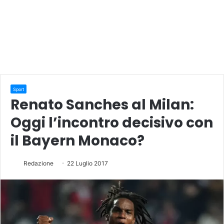
Sport
Renato Sanches al Milan:
Oggi l’incontro decisivo con
il Bayern Monaco?
Redazione
22 Luglio 2017