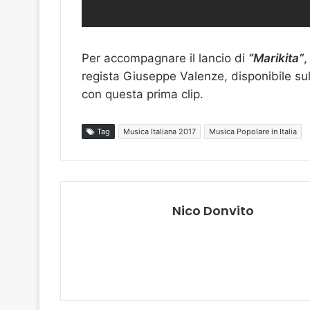
Per accompagnare il lancio di
“Marikita”
,
regista Giuseppe Valenze, disponibile s
con questa prima clip.
Tag
Musica Italiana 2017
Musica Popolare in Italia
Nico Donvito