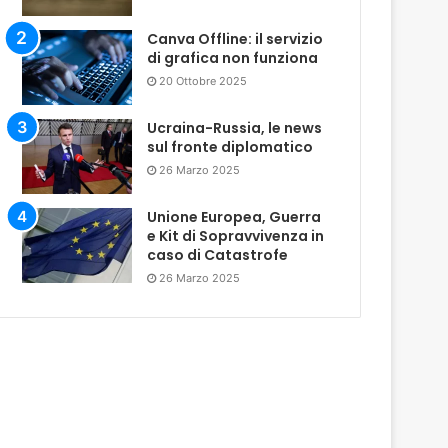
Canva Offline: il servizio
di grafica non funziona
20 Ottobre 2025
Ucraina-Russia, le news
sul fronte diplomatico
26 Marzo 2025
Unione Europea, Guerra
e Kit di Sopravvivenza in
caso di Catastrofe
26 Marzo 2025