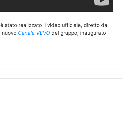
 è stato realizzato il video ufficiale, diretto dal
ul nuovo
Canale VEVO
del gruppo, inaugurato